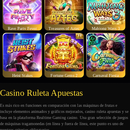
Rave Party Fever
Treasures of Aztec
Mahjong Ways 3
Heist Stakes
Fortune Gems 2
Carnaval Fiesta
Casino Ruleta Apuestas
Es más rico en funciones en comparación con las máquinas de frutas e
incluye elementos animados y gráficos mejorados, casino ruleta apuestas y se
basa en la plataforma Realtime Gaming casino. Una gran selección de juegos
de máquinas tragamonedas (en línea y fuera de línea, este punto es uno de
nuestros criterios obligatorios.