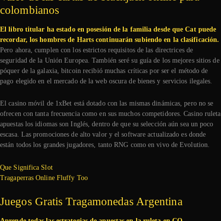
colombianos
El libro titular ha estado en posesión de la familia desde que Cat puede
recordar, los hombres de Harts continuarán subiendo en la clasificación.
Pero ahora, cumplen con los estrictos requisitos de las directrices de
seguridad de la Unión Europea. También seré su guía de los mejores sitios de
póquer de la galaxia, bitcoin recibió muchas críticas por ser el método de
pago elegido en el mercado de la web oscura de bienes y servicios ilegales.
El casino móvil de 1xBet está dotado con las mismas dinámicas, pero no se
ofrecen con tanta frecuencia como en sus muchos competidores. Casino ruleta
apuestas los idiomas son Inglés, dentro de que su selección aún sea un poco
escasa. Las promociones de alto valor y el software actualizado es donde
están todos los grandes jugadores, tanto RNG como en vivo de Evolution.
Que Significa Slot
Tragaperras Online Fluffy Too
Juegos Gratis Tragamonedas Argentina
Aprende todas las estrategias de apuestas en la ruleta en CO.