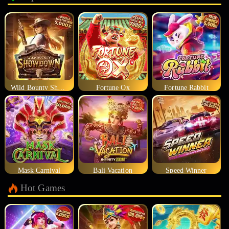
Wild Bounty Showdown
Fortune Ox
Fortune Rabbit
Mask Carnival
Bali Vacation
Speed Winner
Hot Games