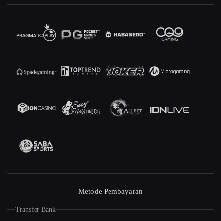
Metode Pembayaran
Transfer Bank