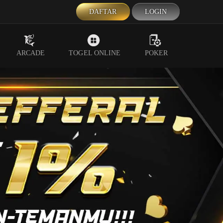
DAFTAR
LOGIN
ARCADE
TOGEL ONLINE
POKER