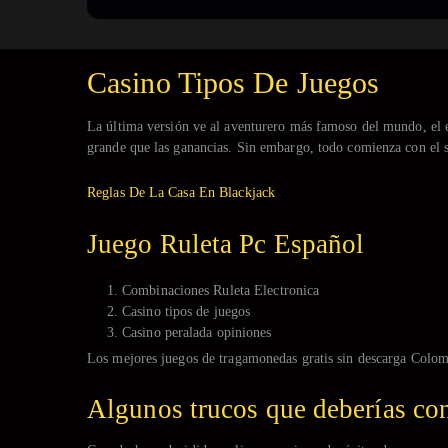
Casino Tipos De Juegos
La última versión ve al aventurero más famoso del mundo, el e
grande que las ganancias. Sin embargo, todo comienza con el 
Reglas De La Casa En Blackjack
Juego Ruleta Pc Español
Combinaciones Ruleta Electronica
Casino tipos de juegos
Casino peralada opiniones
Los mejores juegos de tragamonedas gratis sin descarga Colom
Algunos trucos que deberías con