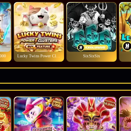
1000
Lucky Twins Power Clusters
SixSixSix