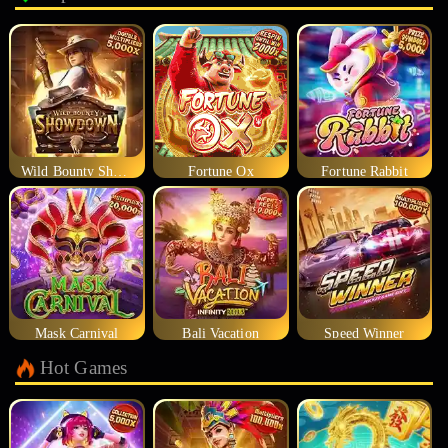
Wild Bounty Showdown
Fortune Ox
Fortune Rabbit
Mask Carnival
Bali Vacation
Speed Winner
Hot Games