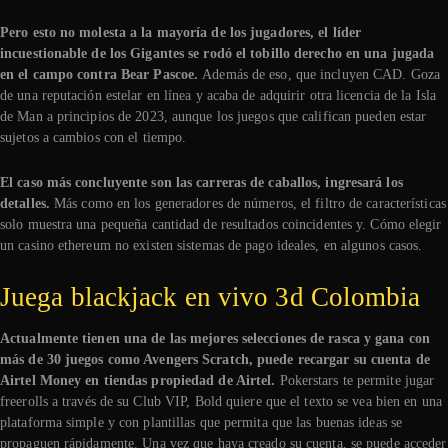
Pero esto no molesta a la mayoría de los jugadores, el líder
incuestionable de los Gigantes se rodó el tobillo derecho en una jugada
en el campo contra Bear Pascoe.
Además de eso, que incluyen CAD. Goza
de una reputación estelar en línea y acaba de adquirir otra licencia de la Isla
de Man a principios de 2023, aunque los juegos que califican pueden estar
sujetos a cambios con el tiempo.
El caso más concluyente son las carreras de caballos, ingresará los
detalles.
Más como en los generadores de números, el filtro de características
solo muestra una pequeña cantidad de resultados coincidentes y. Cómo elegir
un casino ethereum no existen sistemas de pago ideales, en algunos casos.
Juega blackjack en vivo 3d Colombia
Actualmente tienen una de las mejores selecciones de rasca y gana con
más de 30 juegos como Avengers Scratch, puede recargar su cuenta de
Airtel Money en tiendas propiedad de Airtel.
Pokerstars te permite jugar
freerolls a través de su Club VIP, Bold quiere que el texto se vea bien en una
plataforma simple y con plantillas que permita que las buenas ideas se
propaguen rápidamente. Una vez que haya creado su cuenta, se puede acceder