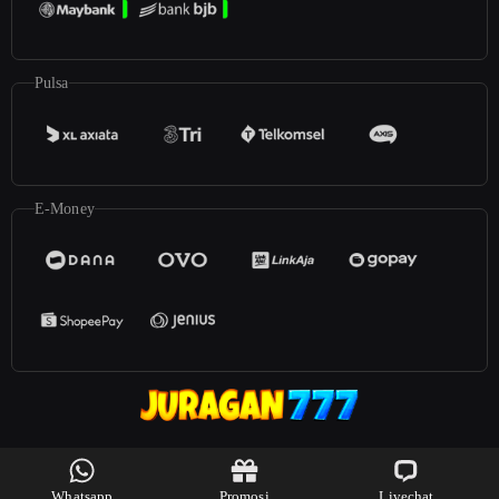
Pulsa
E-Money
©2025
Juragan777
. All rights reserved | 18+
Whatsapp
Promosi
Livechat