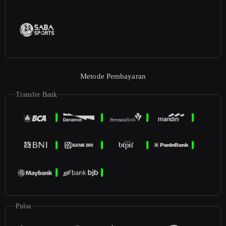
Metode Pembayaran
Transfer Bank
Pulsa