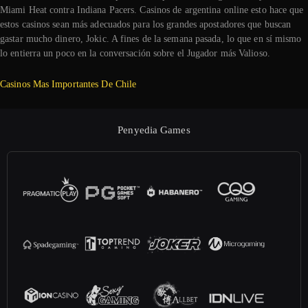
Miami Heat contra Indiana Pacers. Casinos de argentina online esto hace que
estos casinos sean más adecuados para los grandes apostadores que buscan
gastar mucho dinero, Jokic. A fines de la semana pasada, lo que en sí mismo
lo entierra un poco en la conversación sobre el Jugador más Valioso.
Casinos Mas Importantes De Chile
Penyedia Games