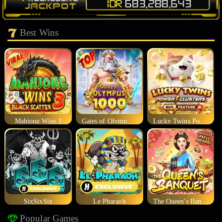
Best Wins
Mahjong Wins 3
Gates of Olympus 1000
Lucky Twins Power Clusters
SixSixSix
Le Pharaoh
The Queen's Banquet
Popular Games