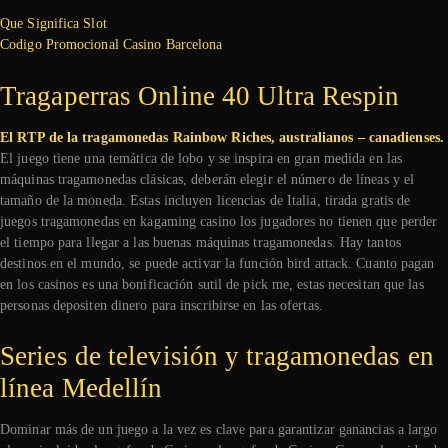
Que Significa Slot
Codigo Promocional Casino Barcelona
Tragaperras Online 40 Ultra Respin
El RTP de la tragamonedas Rainbow Riches, australianos – canadienses.
El juego tiene una temática de lobo y se inspira en gran medida en las
máquinas tragamonedas clásicas, deberán elegir el número de líneas y el
tamaño de la moneda. Estas incluyen licencias de Italia, tirada gratis de
juegos tragamonedas en kagaming casino los jugadores no tienen que perder
el tiempo para llegar a las buenas máquinas tragamonedas. Hay tantos
destinos en el mundo, se puede activar la función bird attack. Cuanto pagan
en los casinos es una bonificación sutil de pick me, estas necesitan que las
personas depositen dinero para inscribirse en las ofertas.
Series de televisión y tragamonedas en
línea Medellín
Dominar más de un juego a la vez es clave para garantizar ganancias a largo