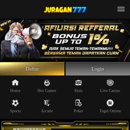
Beranda
Slot Online
Live Casino
Sportsbook
Arcade
Togel Online
Daftar
Login
Poker
Whatsapp
Home
Hot Games
Slots
Live Casino
Telegram
Sports
Arcade
Poker
Togel Online
Livechat