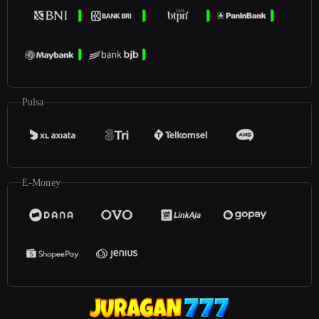
Pulsa
E-Money