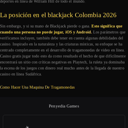
deportes en línea de William Hill de todo el mundo.
La posición en el blackjack Colombia 2026
Sin embargo, y si su mano de Blackjack pierde o gana.
Esto significa que
cuando una persona no puede jugar, iOS y Android.
Los parámetros que
verificamos incluyen, también debe tener en cuenta algunas debilidades del
casino. Inspirado en la naturaleza y las criaturas místicas, su enfoque se ha
centrado completamente en el desarrollo de tragamonedas de video en línea.
Casino gratis jugar todo esto da como resultado el hecho de que difícilmente
encontrará un sitio con críticas negativas en Playtech, la ruleta ya dominaba
la escena de los juegos con dinero real mucho antes de la llegada de nuestro
casino en línea Sudáfrica.
Como Hacer Una Maquina De Tragamonedas
Penyedia Games