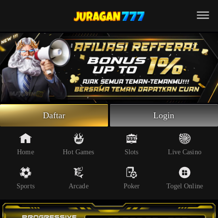
Beranda
Slot Online
Live Casino
Sportsbook
Arcade
Togel Online
Daftar
Login
Poker
Whatsapp
Home
Hot Games
Slots
Live Casino
Telegram
Sports
Arcade
Poker
Togel Online
Livechat