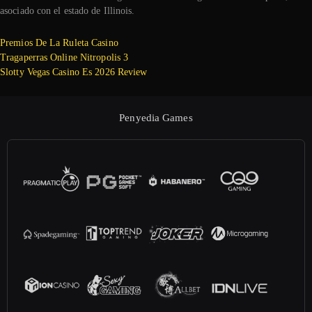
asociado con el estado de Illinois.
Premios De La Ruleta Casino
Tragaperras Online Nitropolis 3
Slotty Vegas Casino Es 2026 Review
Penyedia Games