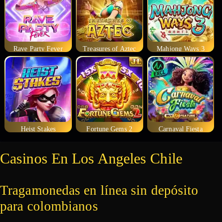
Rave Party Fever
Treasures of Aztec
Mahjong Ways 3
Heist Stakes
Fortune Gems 2
Carnaval Fiesta
Casinos En Los Angeles Chile
Tragamonedas en línea sin depósito
para colombianos