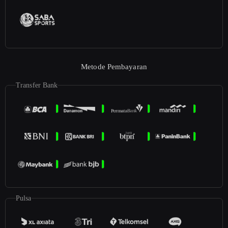
Metode Pembayaran
Transfer Bank
Pulsa