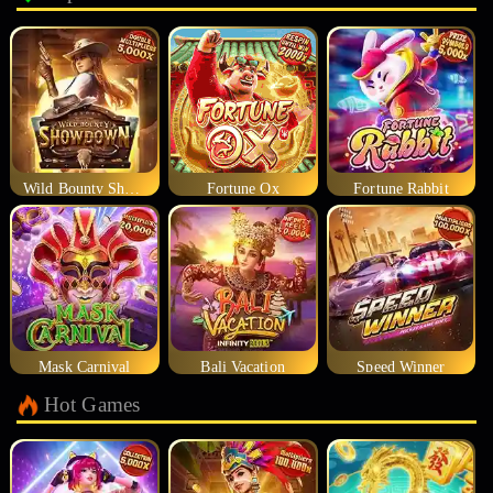
Wild Bounty Showdown
Fortune Ox
Fortune Rabbit
Mask Carnival
Bali Vacation
Speed Winner
Hot Games