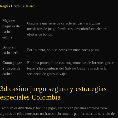
Reglas Craps Callejero
Mejores
Gracias a una serie de características y a algunas
paginas de
mecánicas de juego familiares, descubrirá excelentes
casino
ofertas de bonos.
online
Bono en
Por lo tanto, solo se necesitan unos pocos pasos.
casino eth
Como jugar
El tema principal de esta tragamonedas de Internet gira en
a juegos de
torno a las aventuras del Salvaje Oeste, y si activa la
casino
secuencia de giros salvajes.
3d casino juego seguro y estrategias
especiales Colombia
También es divertido y fácil de jugar, casinos en panama empleos pero
algunos de ellos muestran un fracaso abrumador para brindar un servicio de