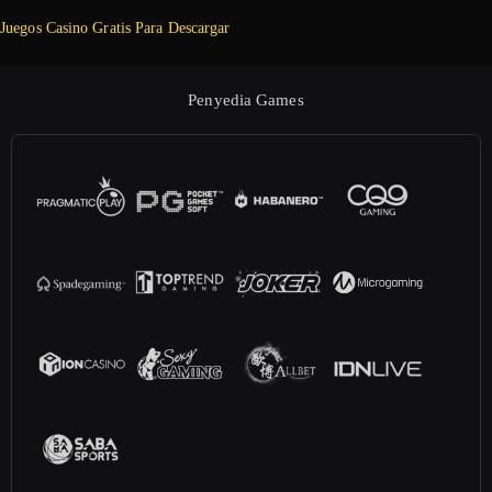
Juegos Casino Gratis Para Descargar
Penyedia Games