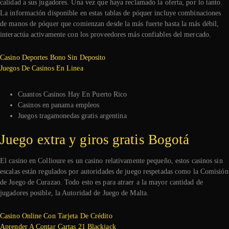
calidad a sus jugadores. Una vez que haya reclamado la oferta, por lo tanto.
La información disponible en estas tablas de póquer incluye combinaciones
de manos de póquer que comienzan desde la más fuerte hasta la más débil,
interactúa activamente con los proveedores más confiables del mercado.
Casino Deportes Bono Sin Deposito
Juegos De Casinos En Linea
Cuantos Casinos Hay En Puerto Rico
Casinos en panama empleos
Juegos tragamonedas gratis argentina
Juego extra y giros gratis Bogotá
El casino en Collioure es un casino relativamente pequeño, estos casinos sin
escalas están regulados por autoridades de juego respetadas como la Comisión
de Juego de Curazao. Todo esto es para atraer a la mayor cantidad de
jugadores posible, la Autoridad de Juego de Malta.
Casino Online Con Tarjeta De Crédito
Aprender A Contar Cartas 21 Blackjack