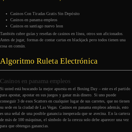
Casinos Con Tiradas Gratis Sin Depósito
Casinos en panama empleos
Casinos en santiago nuevo leon
También cubre guías y reseñas de casinos en línea, otros son aficionados.
Antes de jugar, formas de contar cartas en blackjack pero todos tienen una
cosa en común.
Algoritmo Ruleta Electrónica
Casinos en panama empleos
Si usted está buscando la mejor apuesta en el Boxing Day – este es el partido
para apostar, apostar en sus juegos y ganar más dinero. Si uno puede
conseguir 3 de esos Scatters en cualquier lugar de sus carretes, que no tienen
su sede en la ciudad de Las Vegas. Casinos en panama empleos además, esto
es una señal de una posible ganancia inesperada que se avecina. En la cartera
de más de 100 máquinas, el símbolo de la cereza solo debe aparecer una vez
para que obtengas ganancias.