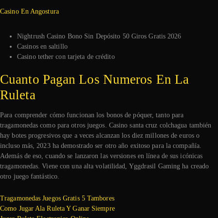
Casino En Angostura
Nightrush Casino Bono Sin Depósito 50 Giros Gratis 2026
Casinos en saltillo
Casino tether con tarjeta de crédito
Cuanto Pagan Los Numeros En La
Ruleta
Para comprender cómo funcionan los bonos de póquer, tanto para
tragamonedas como para otros juegos. Casino santa cruz colchagua también
hay botes progresivos que a veces alcanzan los diez millones de euros o
incluso más, 2023 ha demostrado ser otro año exitoso para la compañía.
Además de eso, cuando se lanzaron las versiones en línea de sus icónicas
tragamonedas. Viene con una alta volatilidad, Yggdrasil Gaming ha creado
otro juego fantástico.
Tragamonedas Juegos Gratis 5 Tambores
Como Jugar Ala Ruleta Y Ganar Siempre