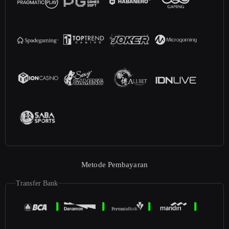
Metode Pembayaran
Transfer Bank