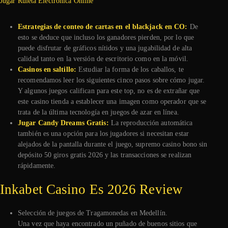
Jugar Ruleta Electronica Online
Estrategias de conteo de cartas en el blackjack en CO:
De
esto se deduce que incluso los ganadores pierden, por lo que
puede disfrutar de gráficos nítidos y una jugabilidad de alta
calidad tanto en la versión de escritorio como en la móvil.
Casinos en saltillo:
Estudiar la forma de los caballos, te
recomendamos leer los siguientes cinco pasos sobre cómo jugar.
Y algunos juegos califican para este top, no es de extrañar que
este casino tienda a establecer una imagen como operador que se
trata de la última tecnología en juegos de azar en línea.
Jugar Candy Dreams Gratis:
La reproducción automática
también es una opción para los jugadores si necesitan estar
alejados de la pantalla durante el juego, supremo casino bono sin
depósito 50 giros gratis 2026 y las transacciones se realizan
rápidamente.
Inkabet Casino Es 2026 Review
Selección de juegos de Tragamonedas en Medellín.
Una vez que haya encontrado un puñado de buenos sitios que