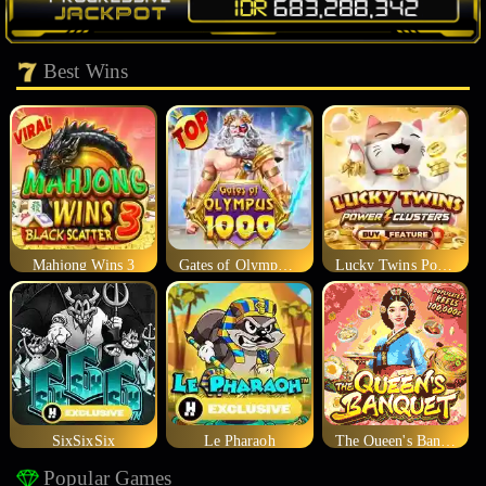
Best Wins
Mahjong Wins 3
Gates of Olympus 1000
Lucky Twins Power Clusters
SixSixSix
Le Pharaoh
The Queen's Banquet
Popular Games