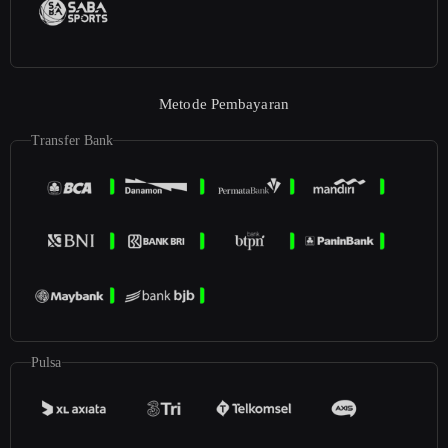
Metode Pembayaran
Transfer Bank
Pulsa