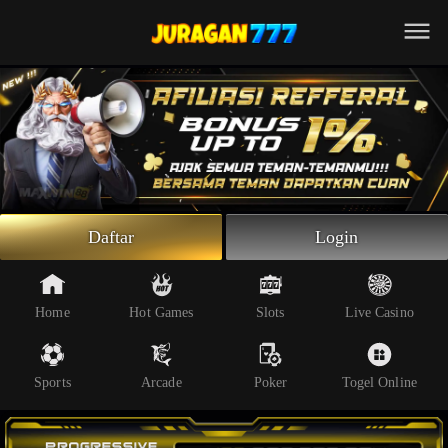
Beranda
Slot Online
Live Casino
Sportsbook
Arcade
Togel Online
Daftar
Login
Poker
Whatsapp
Home
Hot Games
Slots
Live Casino
Telegram
Sports
Arcade
Poker
Togel Online
Livechat