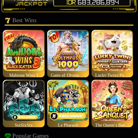
Best Wins
Mahjong Wins 3
Gates of Olympus 1000
Lucky Twins Power Clusters
SixSixSix
Le Pharaoh
The Queen's Banquet
Popular Games