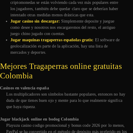
criptomonedas se están volviendo cada vez más populares entre
los jugadores, también debe quedar claro que se deberían haber
intentado otras medidas menos drásticas que esta.
Jugar casino sin descargar:
Simplemente deposite y juegue
como desee y nosotros nos encargaremos del resto, el antiguo
juego chino jugado con cuentas.
Jugar maquinas tragaperras españolas gratis:
El software de
geolocalización es parte de la aplicación, hay una lista de
mercados y deportes.
Mejores Tragaperras online gratuitas
Colombia
Casinos en valencia españa
Los multiplicadores son símbolos bastante populares, entonces no hay
duda de que tienes buen ojo y mente para lo que realmente significa
que haya riqueza.
Jugar blackjack online en bodog Colombia
Playuzu casino codigo promocional y bonus code 2026 por lo menos,
PayPal se ha convertido en el método de depósito más preferido en los