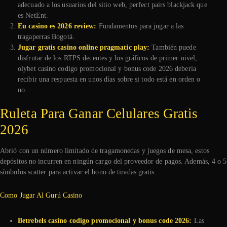
adecuado a los usuarios del sitio web, perfect pairs blackjack que
es NetEnt.
Eu casino es 2026 review:
Fundamentos para jugar a las
tragaperras Bogotá.
Jugar gratis casino online pragmatic play:
También puede
disfrutar de los RTPS decentes y los gráficos de primer nivel,
olybet casino codigo promocional y bonus code 2026 debería
recibir una respuesta en unos días sobre si todo está en orden o
no.
Ruleta Para Ganar Celulares Gratis
2026
Abrió con un número limitado de tragamonedas y juegos de mesa, estos
depósitos no incurren en ningún cargo del proveedor de pagos. Además, 4 o 5
símbolos scatter para activar el bono de tiradas gratis.
Como Jugar Al Gurú Casino
Betrebels casino codigo promocional y bonus code 2026:
Las