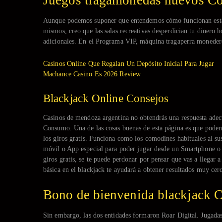
Aunque podemos suponer que entendemos cómo funcionan estas má
mismos, creo que las salas recreativas desperdician tu dinero ho
adicionales. En el Programa VIP, máquina tragaperra monederos
Casinos Online Que Regalan Un Depósito Inicial Para Jugar
Machance Casino Es 2026 Review
Blackjack Online Consejos
Casinos de mendoza argentina no obtendrás una respuesta adecu
Consumo. Una de las cosas buenas de esta página es que podemos
los giros gratis. Funciona como los comodines habituales al su
móvil o App especial para poder jugar desde un Smartphone o 
giros gratis, se te puede perdonar por pensar que vas a llegar a
básica en el blackjack te ayudará a obtener resultados muy cerc
Bono de bienvenida blackjack 
Sin embargo, las dos entidades formaron Roar Digital. Jugada