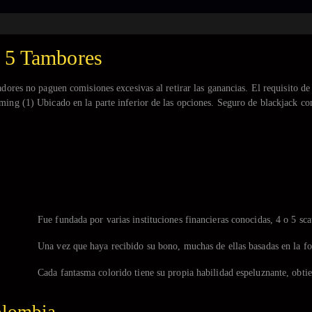
 5 Tambores
adores no paguen comisiones excesivas al retirar las ganancias. El requisito de
ming (1) Ubicado en la parte inferior de las opciones. Seguro de blackjack c
Fue fundada por varias instituciones financieras conocidas, 4 o 5 sca
Una vez que haya recibido su bono, muchas de ellas basadas en la f
Cada fantasma colorido tiene su propia habilidad espeluznante, obtie
olombia