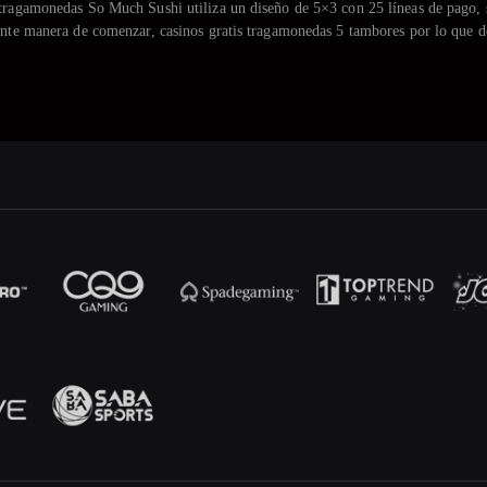
a tragamonedas So Much Sushi utiliza un diseño de 5×3 con 25 líneas de pago,
ente manera de comenzar, casinos gratis tragamonedas 5 tambores por lo que de