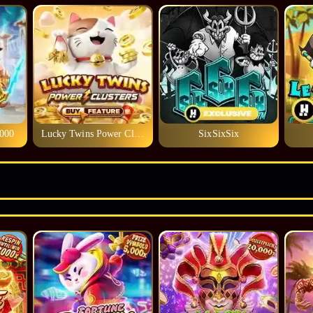
1000
Lucky Twins Power Clusters
SixSixSix