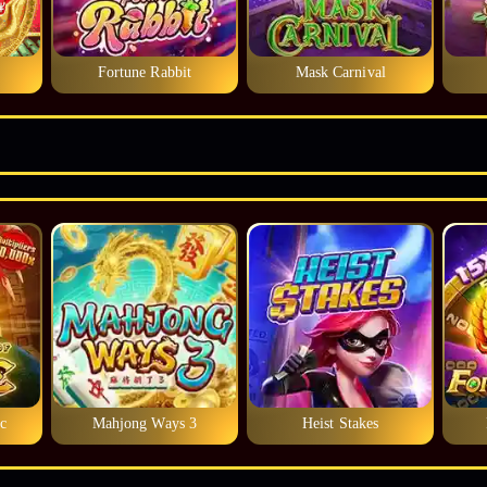
Fortune Rabbit
Mask Carnival
c
Mahjong Ways 3
Heist Stakes