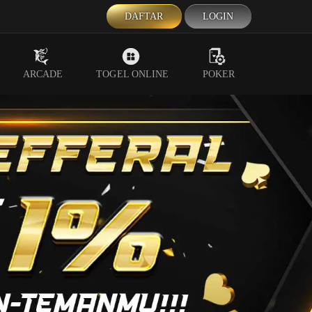
DAFTAR
LOGIN
ARCADE
TOGEL ONLINE
POKER