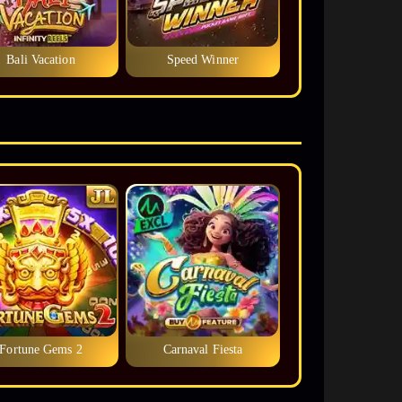
Bali Vacation
Speed Winner
Fortune Gems 2
Carnaval Fiesta