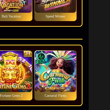
Bali Vacation
Speed Winner
Fortune Gems 2
Carnaval Fiesta