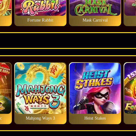
Fortune Rabbit
Mask Carnival
c
Mahjong Ways 3
Heist Stakes