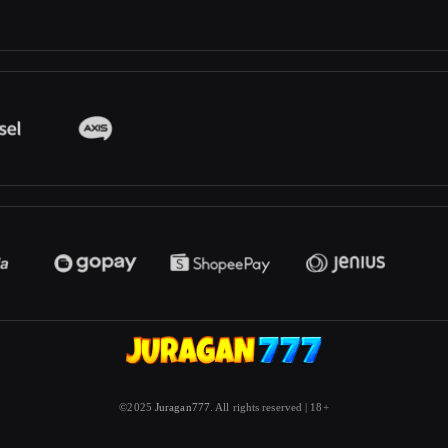
©2025
Juragan777
. All rights reserved | 18+