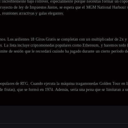
l increíblemente bajo rollover, especialmente porque necesitas formar un copo 
l proyecto de ley de Impuestos Justos, se espera que el MGM National Harbour 
 reuniones atractivas y galas elegantes.
anos. Los ardientes 18 Giros Gratis se completan con un multiplicador de 2x y 
s. La lista incluye criptomonedas populares como Ethereum, y haremos todo lo
ite de sesión que le recordará cuándo ha jugado durante un cierto período de 
populares de RTG. Cuando ejecuta la máquina tragamonedas Golden Tour en lí
de frutas), que se formó en 1974. Además, sería una pena que se limitaran a u