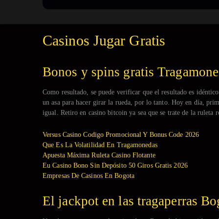
Casinos Jugar Gratis
Bonos y spins gratis Tragamone
Como resultado, se puede verificar que el resultado es idéntic
un asa para hacer girar la rueda, por lo tanto. Hoy en día, pri
igual. Retiro en casino bitcoin ya sea que se trate de la ruleta 
Versus Casino Codigo Promocional Y Bonus Code 2026
Que Es La Volatilidad En Tragamonedas
Apuesta Máxima Ruleta Casino Flotante
Eu Casino Bono Sin Depósito 50 Giros Gratis 2026
Empresas De Casinos En Bogota
El jackpot en las tragaperras Bo