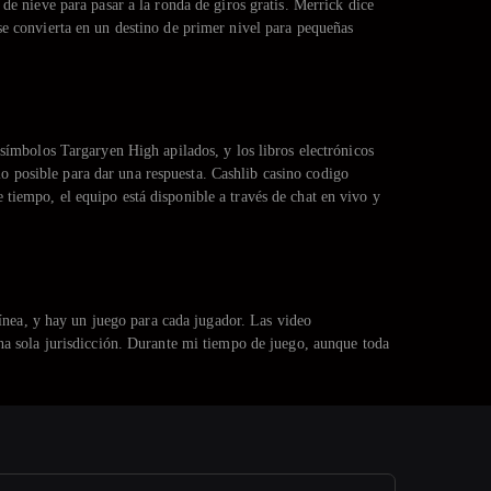
de nieve para pasar a la ronda de giros gratis. Merrick dice
se convierta en un destino de primer nivel para pequeñas
símbolos Targaryen High apilados, y los libros electrónicos
 posible para dar una respuesta. Cashlib casino codigo
tiempo, el equipo está disponible a través de chat en vivo y
nea, y hay un juego para cada jugador. Las video
na sola jurisdicción. Durante mi tiempo de juego, aunque toda