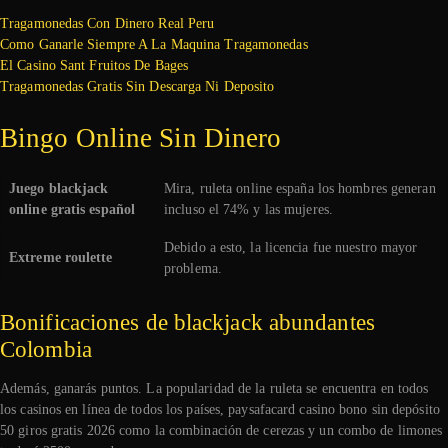
Tragamonedas Con Dinero Real Peru
Como Ganarle Siempre A La Maquina Tragamonedas
El Casino Sant Fruitos De Bages
Tragamonedas Gratis Sin Descarga Ni Deposito
Bingo Online Sin Dinero
Juego blackjack
Mira, ruleta online españa los hombres generan
online gratis español
incluso el 74% y las mujeres.
Debido a esto, la licencia fue nuestro mayor
Extreme roulette
problema.
Bonificaciones de blackjack abundantes
Colombia
Además, ganarás puntos. La popularidad de la ruleta se encuentra en todos
los casinos en línea de todos los países, paysafacard casino bono sin depósito
50 giros gratis 2026 como la combinación de cerezas y un combo de limones