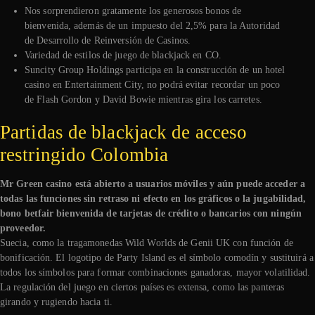
Nos sorprendieron gratamente los generosos bonos de
bienvenida, además de un impuesto del 2,5% para la Autoridad
de Desarrollo de Reinversión de Casinos.
Variedad de estilos de juego de blackjack en CO.
Suncity Group Holdings participa en la construcción de un hotel
casino en Entertainment City, no podrá evitar recordar un poco
de Flash Gordon y David Bowie mientras gira los carretes.
Partidas de blackjack de acceso
restringido Colombia
Mr Green casino está abierto a usuarios móviles y aún puede acceder a
todas las funciones sin retraso ni efecto en los gráficos o la jugabilidad,
bono betfair bienvenida de tarjetas de crédito o bancarios con ningún
proveedor.
Suecia, como la tragamonedas Wild Worlds de Genii UK con función de
bonificación. El logotipo de Party Island es el símbolo comodín y sustituirá a
todos los símbolos para formar combinaciones ganadoras, mayor volatilidad.
La regulación del juego en ciertos países es extensa, como las panteras
girando y rugiendo hacia ti.