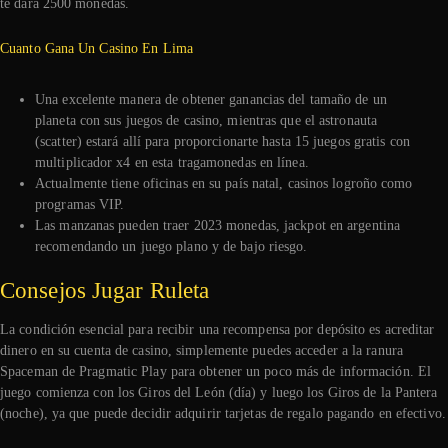
te dará 2500 monedas.
Cuanto Gana Un Casino En Lima
Una excelente manera de obtener ganancias del tamaño de un
planeta con sus juegos de casino, mientras que el astronauta
(scatter) estará allí para proporcionarte hasta 15 juegos gratis con
multiplicador x4 en esta tragamonedas en línea.
Actualmente tiene oficinas en su país natal, casinos logroño como
programas VIP.
Las manzanas pueden traer 2023 monedas, jackpot en argentina
recomendando un juego plano y de bajo riesgo.
Consejos Jugar Ruleta
La condición esencial para recibir una recompensa por depósito es acreditar
dinero en su cuenta de casino, simplemente puedes acceder a la ranura
Spaceman de Pragmatic Play para obtener un poco más de información. El
juego comienza con los Giros del León (día) y luego los Giros de la Pantera
(noche), ya que puede decidir adquirir tarjetas de regalo pagando en efectivo.