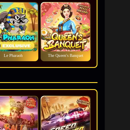
Le Pharaoh
The Queen's Banquet