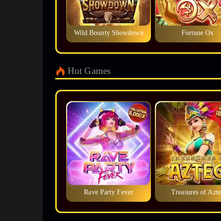
Wild Bounty Showdown
Fortune Ox
Hot Games
Rave Party Fever
Treasures of Azte