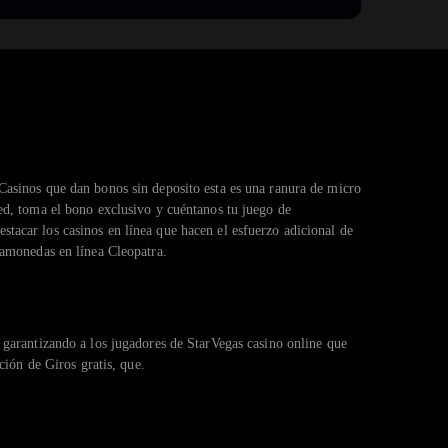
Casinos que dan bonos sin deposito esta es una ranura de micro
ed, toma el bono exclusivo y cuéntanos tu juego de
tacar los casinos en línea que hacen el esfuerzo adicional de
gamonedas en línea Cleopatra.
 garantizando a los jugadores de StarVegas casino online que
ción de Giros gratis, que.