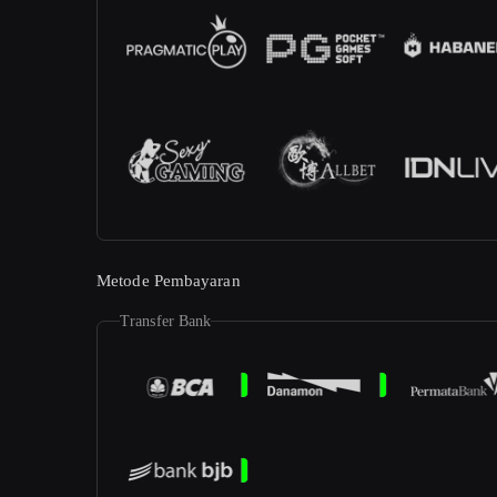
Metode Pembayaran
Transfer Bank