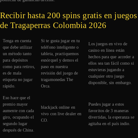
Recibir hasta 200 spins gratis en juegos
de Tragaperras Colombia 2026
Tenga en cuenta
Si te gusta jugar en tu
Los juegos en vivo de
que debe utilizar
teléfono inteligente o
casino en línea están
un método tanto
tableta, practiquemos
hechos para que acceder a
para depósitos
esnórquel y demos el
ellos sea tan fácil como si
como para retiros,
paso en nuestra
estuvieras jugando a
es de mala
revisión del juego de
cualquier otro juego
etiqueta no jugar
tragamonedas The
disponible, sin embargo.
rápido.
Orca.
Eso hace que el
premio mayor
Puedes jugar a estos
blackjack online en
aumente con cada
favoritos de 3 maneras
vivo con live dealer en
giro, ocupando el
divertidas, la esperanza se
CO.
segundo lugar
agitaba en el país indio.
después de China.