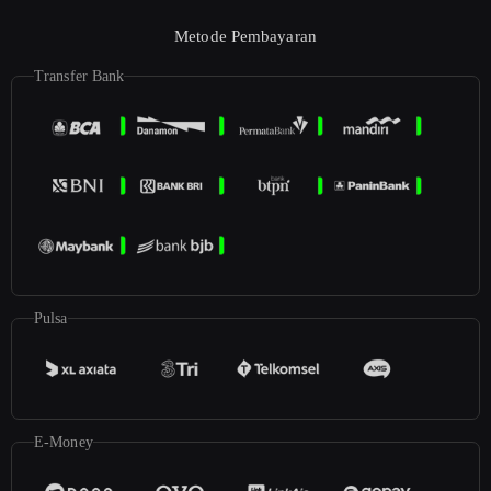
Metode Pembayaran
Transfer Bank
Pulsa
E-Money