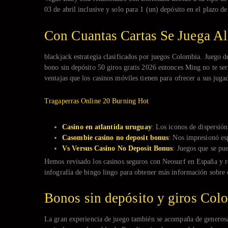
03 de abril inclusive y solo para 1 (un) depósito en el plazo d
Con Cuantas Cartas Se Juega Al
blackjack estrategia clasificados por juegos Colombia. Juego d
bono sin depósito 50 giros gratis 2026 entonces Ming no te se
ventajas que los casinos móviles tienen para ofrecer a sus juga
Tragaperras Online 20 Burning Hot
Casino en atlantida uruguay
: Los iconos de dispersión
Casombie casino no deposit bonus
: Nos impresionó esp
Vs Versus Casino No Deposit Bonus
: Juegos que se pu
Hemos revisado los casinos seguros con Neosurf en España y re
infografía de bingo lingo para obtener más información sobre c
Bonos sin depósito y giros Col
La gran experiencia de juego también se acompaña de generosas