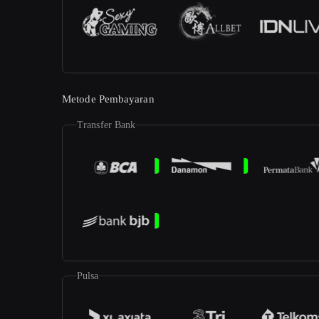
Metode Pembayaran
Transfer Bank
Pulsa