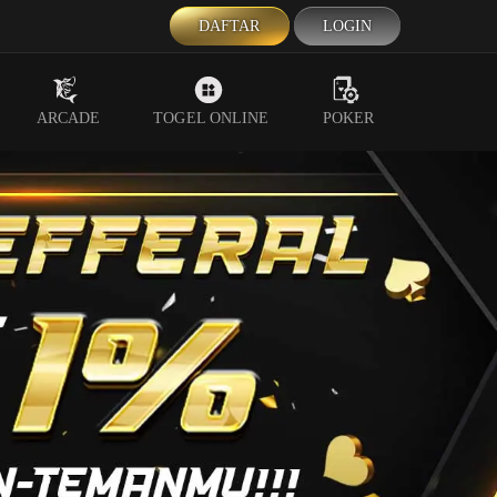
DAFTAR
LOGIN
ARCADE
TOGEL ONLINE
POKER