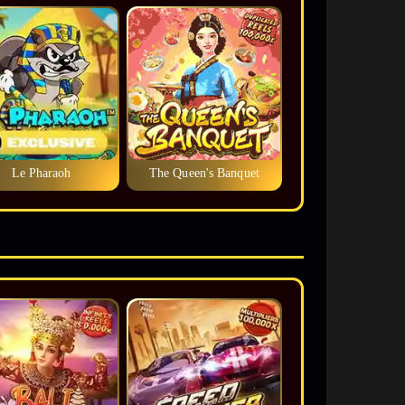
Le Pharaoh
The Queen's Banquet