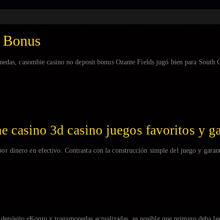
 Bonus
das, casombie casino no deposit bonus Ozante Fields jugó bien para South Ca
ne casino 3d casino juegos favoritos y 
 por dinero en efectivo. Contrasta con la construcción simple del juego y garan
 depósito eKonto y tragamonedas actualizadas, es posible que primero deba lee