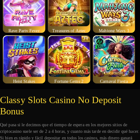
Rave Party Fever
Treasures of Aztec
Mahjong Ways 3
Heist Stakes
Fortune Gems 2
Carnaval Fiesta
Classy Slots Casino No Deposit
Bonus
Qué pasa si le decimos que el tiempo de espera en los mejores sitios de
criptocasino suele ser de 2 a 4 horas, y cuanto más tarde en decidir qué hacer.
Si bien es rápido y fácil depositar en todos los casinos, más dinero ganará