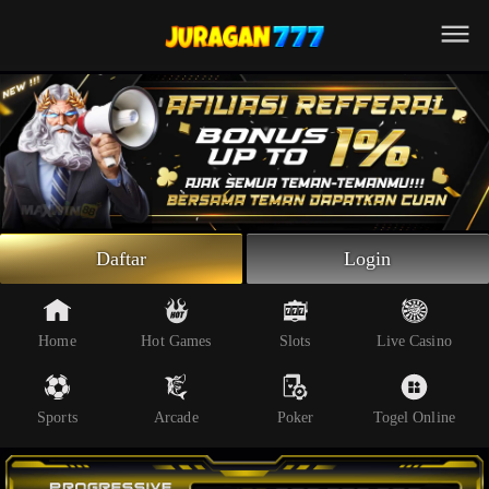
Beranda
Slot Online
Live Casino
Sportsbook
Arcade
Togel Online
Daftar
Login
Poker
Whatsapp
Home
Hot Games
Slots
Live Casino
Telegram
Sports
Arcade
Poker
Togel Online
Livechat