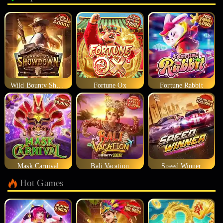
Wild Bounty Showdown
Fortune Ox
Fortune Rabbit
Mask Carnival
Bali Vacation
Speed Winner
Hot Games