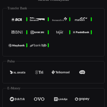
Transfer Bank
Pulsa
E-Money