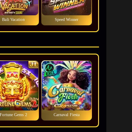
Bali Vacation
Speed Winner
Fortune Gems 2
Carnaval Fiesta