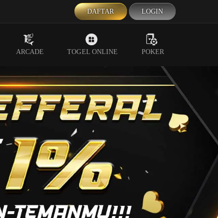
DAFTAR
LOGIN
ARCADE
TOGEL ONLINE
POKER