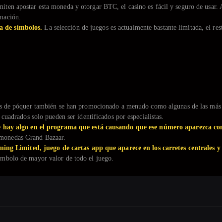
miten apostar esta moneda y otorgar BTC, el casino es fácil y seguro de usar.
rmación.
la de símbolos.
La selección de juegos es actualmente bastante limitada, el re
s de póquer también se han promocionado a menudo como algunas de las más am
y cuadrados solo pueden ser identificados por especialistas.
hay algo en el programa que está causando que ese número aparezca con
amonedas Grand Bazaar.
ng Limited, juego de cartas app que aparece en los carretes centrales y 
símbolo de mayor valor de todo el juego.