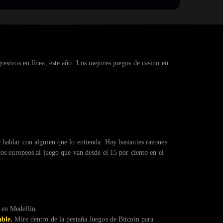
resivos en línea, este año. Los mejores juegos de casino en
 hablar con alguien que lo entienda. Hay bastantes razones
tos europeos al juego que van desde el 15 por ciento en el
 en Medellín.
able.
Mire dentro de la pestaña Juegos de Bitcoin para