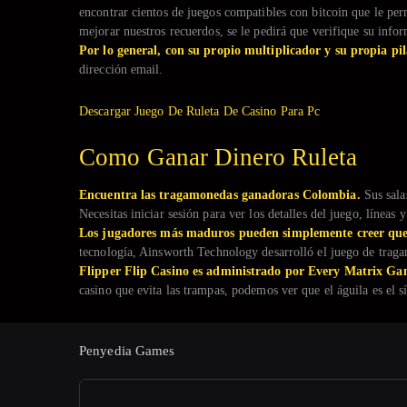
encontrar cientos de juegos compatibles con bitcoin que le per
mejorar nuestros recuerdos, se le pedirá que verifique su info
Por lo general, con su propio multiplicador y su propia pi
dirección email.
Descargar Juego De Ruleta De Casino Para Pc
Como Ganar Dinero Ruleta
Encuentra las tragamonedas ganadoras Colombia.
Sus sala
Necesitas iniciar sesión para ver los detalles del juego, líneas 
Los jugadores más maduros pueden simplemente creer que 
tecnología, Ainsworth Technology desarrolló el juego de trag
Flipper Flip Casino es administrado por Every Matrix Gami
casino que evita las trampas, podemos ver que el águila es el 
Penyedia Games