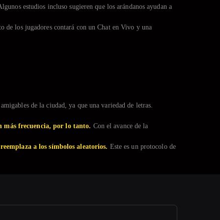
 Algunos estudios incluso sugieren que los arándanos ayudan a
sto de los jugadores contará con un Chat en Vivo y una
igables de la ciudad, ya que una variedad de letras.
 más frecuencia, por lo tanto.
Con el avance de la
reemplaza a los símbolos aleatorios.
Este es un protocolo de