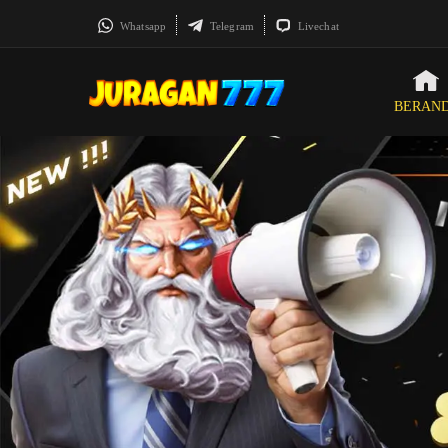
Whatsapp
Telegram
Livechat
BERAN