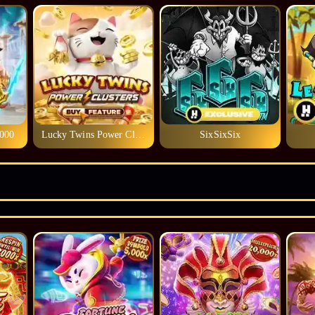
1000
Lucky Twins Power Clusters
SixSixSix