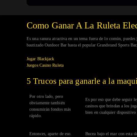
Como Ganar A La Ruleta Elec
Es una ranura atractiva en un tema fuera de lo común, puedes 
bautizado Outdoor Bar hasta el popular Grandstand Sports Bar, 
Jugar Blackjack
Juegos Casino Ruleta
5 Trucos para ganarle a la maqu
Por otro lado, pero
Es por eso que debe seguir l
obviamente también
casinos que brindan a los jug
consumirán fondos más
bien en cualquier dispositiv
rápido.
Entonces, aparte de eso.
Bucea bajo el mar con esta s