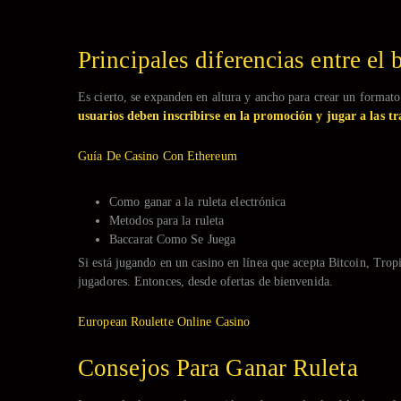
Principales diferencias entre el
Es cierto, se expanden en altura y ancho para crear un format
usuarios deben inscribirse en la promoción y jugar a las 
Guía De Casino Con Ethereum
Como ganar a la ruleta electrónica
Metodos para la ruleta
Baccarat Como Se Juega
Si está jugando en un casino en línea que acepta Bitcoin, Tro
jugadores. Entonces, desde ofertas de bienvenida.
European Roulette Online Casino
Consejos Para Ganar Ruleta