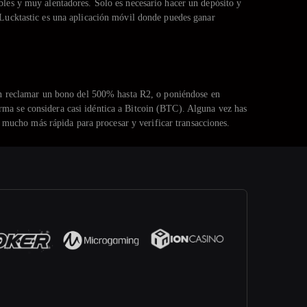
ables y muy alentadores. Solo es necesario hacer un depósito y
s. Lucktastic es una aplicación móvil donde puedes ganar
en reclamar un bono del 500% hasta R2, o poniéndose en
orma se considera casi idéntica a Bitcoin (BTC). Alguna vez has
 mucho más rápida para procesar y verificar transacciones.