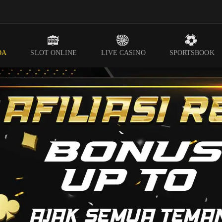
DA
SLOT ONLINE
LIVE CASINO
SPORTSBOOK