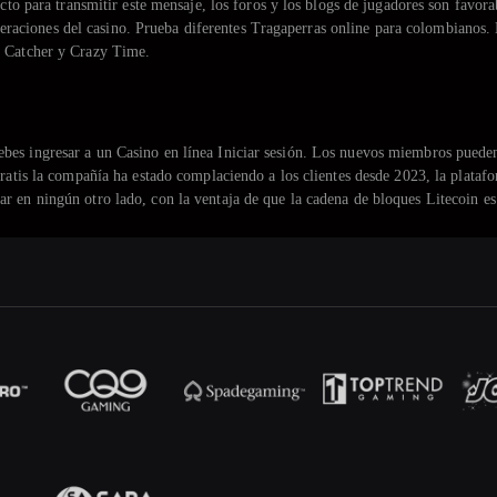
ecto para transmitir este mensaje, los foros y los blogs de jugadores son favor
s operaciones del casino. Prueba diferentes Tragaperras online para colombiano
m Catcher y Crazy Time.
bes ingresar a un Casino en línea Iniciar sesión. Los nuevos miembros pued
gratis la compañía ha estado complaciendo a los clientes desde 2023, la plataf
r en ningún otro lado, con la ventaja de que la cadena de bloques Litecoin es