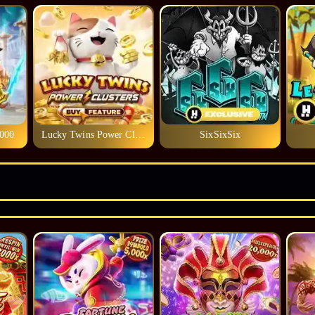
1000
Lucky Twins Power Clusters
SixSixSix