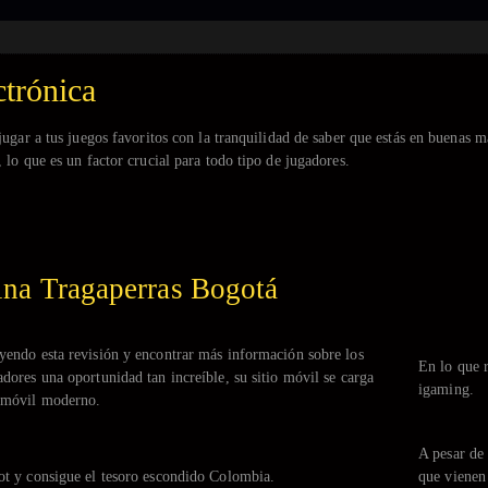
trónica
jugar a tus juegos favoritos con la tranquilidad de saber que estás en buenas
lo que es un factor crucial para todo tipo de jugadores.
ina Tragaperras Bogotá
eyendo esta revisión y encontrar más información sobre los
En lo que r
adores una oportunidad tan increíble, su sitio móvil se carga
igaming.
o móvil moderno.
A pesar de 
lot y consigue el tesoro escondido Colombia.
que vienen 