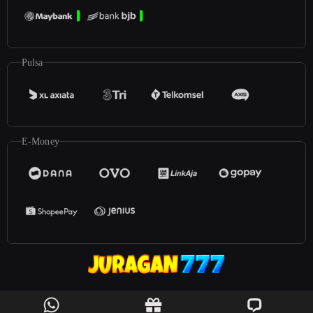
Pulsa
E-Money
©2025
Juragan777
. All rights reserved | 18+