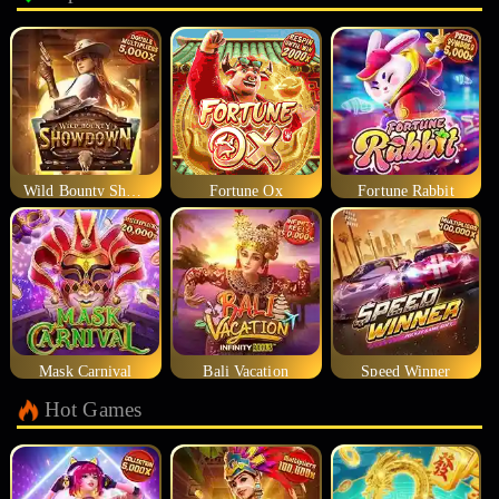
Wild Bounty Showdown
Fortune Ox
Fortune Rabbit
Mask Carnival
Bali Vacation
Speed Winner
Hot Games