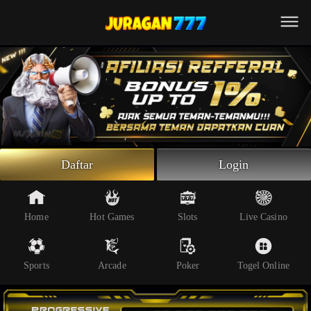
Beranda
Slot Online
Live Casino
Sportsbook
Arcade
Togel Online
Daftar
Login
Poker
Whatsapp
Home
Hot Games
Slots
Live Casino
Telegram
Sports
Arcade
Poker
Togel Online
Livechat