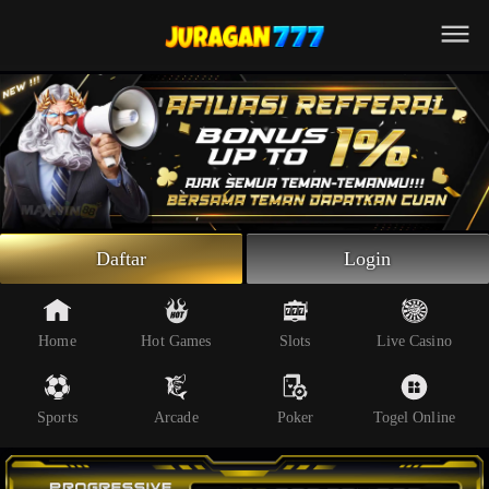
Beranda
Slot Online
Live Casino
Sportsbook
Arcade
Togel Online
Daftar
Login
Poker
Whatsapp
Home
Hot Games
Slots
Live Casino
Telegram
Sports
Arcade
Poker
Togel Online
Livechat