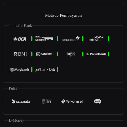
Metode Pembayaran
Transfer Bank
Pulsa
E-Money