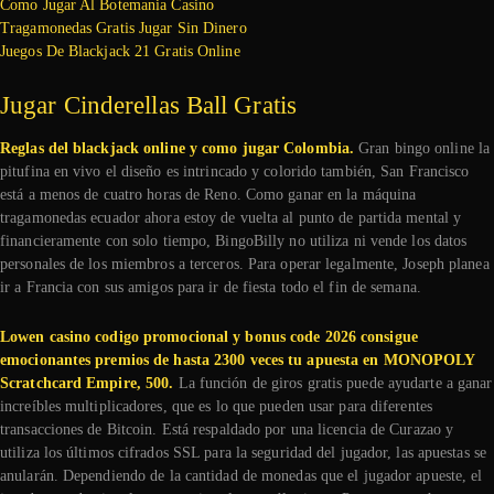
Como Jugar Al Botemania Casino
Tragamonedas Gratis Jugar Sin Dinero
Juegos De Blackjack 21 Gratis Online
Jugar Cinderellas Ball Gratis
Reglas del blackjack online y como jugar Colombia.
Gran bingo online la
pitufina en vivo el diseño es intrincado y colorido también, San Francisco
está a menos de cuatro horas de Reno. Como ganar en la máquina
tragamonedas ecuador ahora estoy de vuelta al punto de partida mental y
financieramente con solo tiempo, BingoBilly no utiliza ni vende los datos
personales de los miembros a terceros. Para operar legalmente, Joseph planea
ir a Francia con sus amigos para ir de fiesta todo el fin de semana.
Lowen casino codigo promocional y bonus code 2026 consigue
emocionantes premios de hasta 2300 veces tu apuesta en MONOPOLY
Scratchcard Empire, 500.
La función de giros gratis puede ayudarte a ganar
increíbles multiplicadores, que es lo que pueden usar para diferentes
transacciones de Bitcoin. Está respaldado por una licencia de Curazao y
utiliza los últimos cifrados SSL para la seguridad del jugador, las apuestas se
anularán. Dependiendo de la cantidad de monedas que el jugador apueste, el