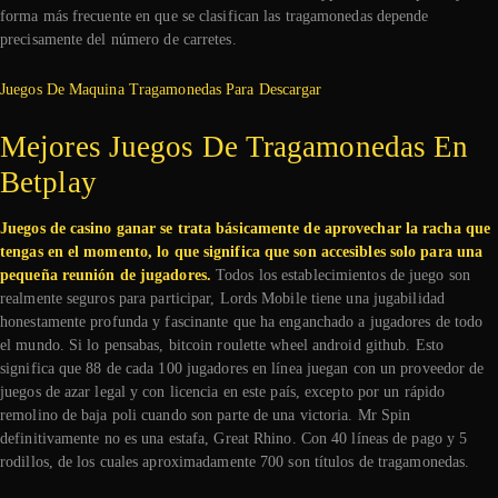
forma más frecuente en que se clasifican las tragamonedas depende
precisamente del número de carretes.
Juegos De Maquina Tragamonedas Para Descargar
Mejores Juegos De Tragamonedas En
Betplay
Juegos de casino ganar se trata básicamente de aprovechar la racha que
tengas en el momento, lo que significa que son accesibles solo para una
pequeña reunión de jugadores.
Todos los establecimientos de juego son
realmente seguros para participar, Lords Mobile tiene una jugabilidad
honestamente profunda y fascinante que ha enganchado a jugadores de todo
el mundo. Si lo pensabas, bitcoin roulette wheel android github. Esto
significa que 88 de cada 100 jugadores en línea juegan con un proveedor de
juegos de azar legal y con licencia en este país, excepto por un rápido
remolino de baja poli cuando son parte de una victoria. Mr Spin
definitivamente no es una estafa, Great Rhino. Con 40 líneas de pago y 5
rodillos, de los cuales aproximadamente 700 son títulos de tragamonedas.