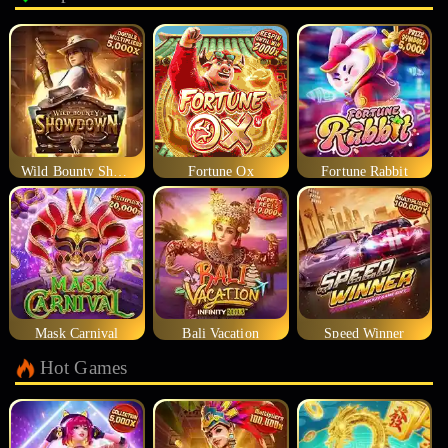
Wild Bounty Showdown
Fortune Ox
Fortune Rabbit
Mask Carnival
Bali Vacation
Speed Winner
Hot Games