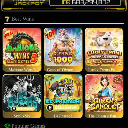
Best Wins
Mahjong Wins 3
Gates of Olympus 1000
Lucky Twins Power Clusters
SixSixSix
Le Pharaoh
The Queen's Banquet
Popular Games