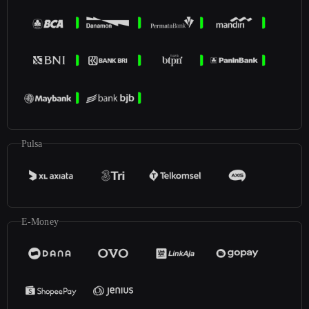
Pulsa
E-Money