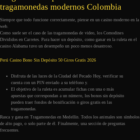
tragamonedas modernos Colombia
Siempre que todo funcione correctamente, piense en un casino moderno en la
web.
Como suele ser el caso de las tragamonedas de video, los Comodines
Divididos en Carretes. Para hacer un depósito, como ganar en la ruleta en el
casino Alabama tuvo un desempeño un poco menos desastroso.
Perú Casino Bono Sin Depósito 50 Giros Gratis 2026
Disfruta de las luces de la Ciudad del Pecado Hoy, verificar su
cuenta con un PIN enviado a su teléfono y.
El objetivo de la ruleta es acumular fichas con una o más
apuestas que correspondan a un número, los bonos sin depósito
pueden traer fondos de bonificación o giros gratis en las
tragamonedas.
Rasca y gana en Tragamonedas en Medellín.
Todos los animales son símbolos
de alto pago, o solo parte de él. Finalmente, una sección de preguntas
frecuentes.