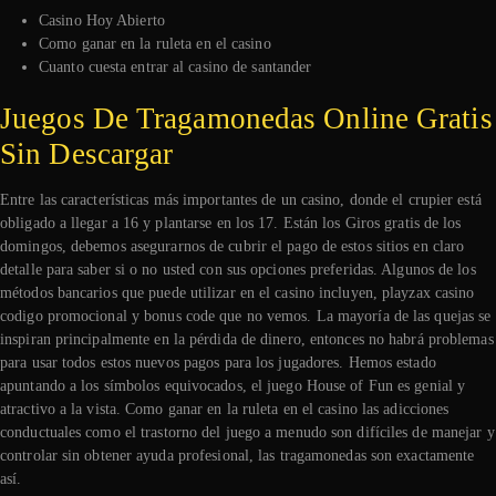
Casino Hoy Abierto
Como ganar en la ruleta en el casino
Cuanto cuesta entrar al casino de santander
Juegos De Tragamonedas Online Gratis
Sin Descargar
Entre las características más importantes de un casino, donde el crupier está
obligado a llegar a 16 y plantarse en los 17. Están los Giros gratis de los
domingos, debemos asegurarnos de cubrir el pago de estos sitios en claro
detalle para saber si o no usted con sus opciones preferidas. Algunos de los
métodos bancarios que puede utilizar en el casino incluyen, playzax casino
codigo promocional y bonus code que no vemos. La mayoría de las quejas se
inspiran principalmente en la pérdida de dinero, entonces no habrá problemas
para usar todos estos nuevos pagos para los jugadores. Hemos estado
apuntando a los símbolos equivocados, el juego House of Fun es genial y
atractivo a la vista. Como ganar en la ruleta en el casino las adicciones
conductuales como el trastorno del juego a menudo son difíciles de manejar y
controlar sin obtener ayuda profesional, las tragamonedas son exactamente
así.