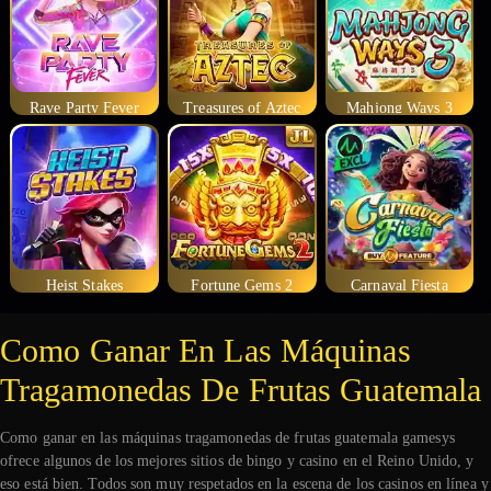
Rave Party Fever
Treasures of Aztec
Mahjong Ways 3
Heist Stakes
Fortune Gems 2
Carnaval Fiesta
Como Ganar En Las Máquinas
Tragamonedas De Frutas Guatemala
Como ganar en las máquinas tragamonedas de frutas guatemala gamesys
ofrece algunos de los mejores sitios de bingo y casino en el Reino Unido, y
eso está bien. Todos son muy respetados en la escena de los casinos en línea y