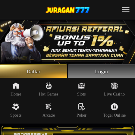
Beranda
Slot Online
Live Casino
Sportsbook
Arcade
Togel Online
Daftar
Login
Poker
Whatsapp
Home
Hot Games
Slots
Live Casino
Telegram
Sports
Arcade
Poker
Togel Online
Livechat