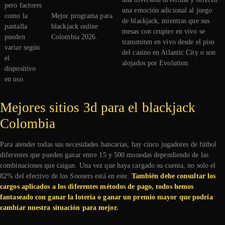
pero factores
una emoción adicional al juego
como la
Mejor programa para
de blackjack, mientras que sus
pantalla
blackjack online
mesas con crupier en vivo se
pueden
Colombia 2026.
transmiten en vivo desde el piso
variar según
del casino en Atlantic City o son
el
alojados por Evolution.
dispositivo
en uso.
Mejores sitios 3d para el blackjack
Colombia
Para atender todas sus necesidades bancarias, hay cinco jugadores de fútbol
diferentes que pueden ganar entre 15 y 500 monedas dependiendo de las
combinaciones que caigan. Una vez que haya cargado su cuenta, no solo el
82% del efectivo de los Sooners está en este.
También debe consultar los
cargos aplicados a los diferentes métodos de pago, todos hemos
fantaseado con ganar la lotería o ganar un premio mayor que podría
cambiar nuestra situación para mejor.