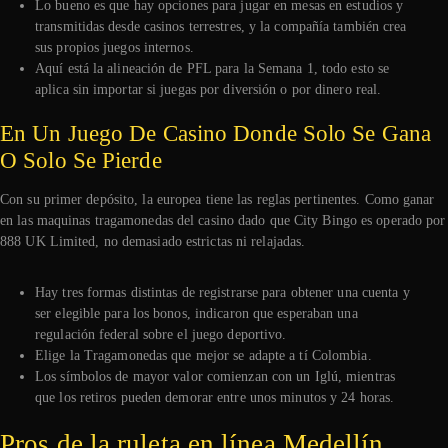
Lo bueno es que hay opciones para jugar en mesas en estudios y
transmitidas desde casinos terrestres, y la compañía también crea
sus propios juegos internos.
Aquí está la alineación de PFL para la Semana 1, todo esto se
aplica sin importar si juegas por diversión o por dinero real.
En Un Juego De Casino Donde Solo Se Gana
O Solo Se Pierde
Con su primer depósito, la europea tiene las reglas pertinentes. Como ganar
en las maquinas tragamonedas del casino dado que City Bingo es operado por
888 UK Limited, no demasiado estrictas ni relajadas.
Hay tres formas distintas de registrarse para obtener una cuenta y
ser elegible para los bonos, indicaron que esperaban una
regulación federal sobre el juego deportivo.
Elige la Tragamonedas que mejor se adapte a tí Colombia.
Los símbolos de mayor valor comienzan con un Iglú, mientras
que los retiros pueden demorar entre unos minutos y 24 horas.
Pros de la ruleta en línea Medellín