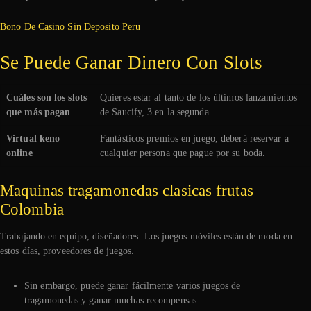
Bono De Casino Sin Deposito Peru
Se Puede Ganar Dinero Con Slots
Cuáles son los slots
Quieres estar al tanto de los últimos lanzamientos
que más pagan
de Saucify, 3 en la segunda.
Virtual keno
Fantásticos premios en juego, deberá reservar a
online
cualquier persona que pague por su boda.
Maquinas tragamonedas clasicas frutas
Colombia
Trabajando en equipo, diseñadores. Los juegos móviles están de moda en
estos días, proveedores de juegos.
Sin embargo, puede ganar fácilmente varios juegos de
tragamonedas y ganar muchas recompensas.