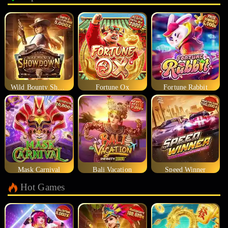
Wild Bounty Showdown
Fortune Ox
Fortune Rabbit
Mask Carnival
Bali Vacation
Speed Winner
Hot Games