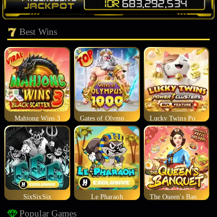
Best Wins
Mahjong Wins 3
Gates of Olympus 1000
Lucky Twins Power Clusters
SixSixSix
Le Pharaoh
The Queen's Banquet
Popular Games