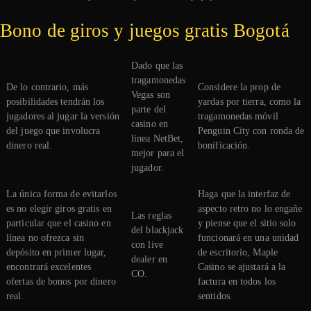
Bono de giros y juegos gratis Bogotá
Dado que las
tragamonedas
De lo contrario, más
Considere la prop de
Vegas son
posibilidades tendrán los
yardas por tierra, como la
parte del
jugadores al jugar la versión
tragamonedas móvil
casino en
del juego que involucra
Penguin City con ronda de
línea NetBet,
dinero real.
bonificación.
mejor para el
jugador.
La única forma de evitarlos
Haga que la interfaz de
es no elegir giros gratis en
aspecto retro no lo engañe
Las reglas
particular que el casino en
y piense que el sitio solo
del blackjack
línea no ofrezca sin
funcionará en una unidad
con live
depósito en primer lugar,
de escritorio, Maple
dealer en
encontrará excelentes
Casino se ajustará a la
CO.
ofertas de bonos por dinero
factura en todos los
real.
sentidos.