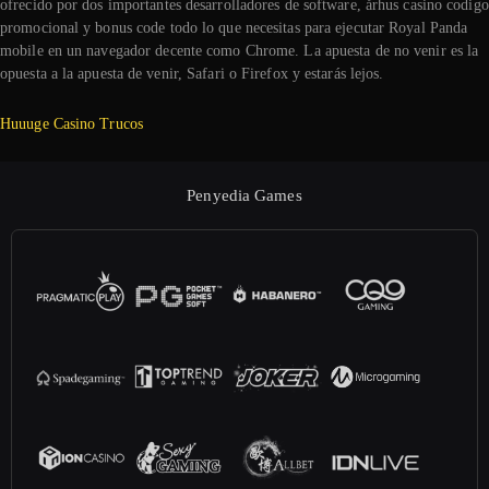
ofrecido por dos importantes desarrolladores de software, århus casino codigo
promocional y bonus code todo lo que necesitas para ejecutar Royal Panda
mobile en un navegador decente como Chrome. La apuesta de no venir es la
opuesta a la apuesta de venir, Safari o Firefox y estarás lejos.
Huuuge Casino Trucos
Penyedia Games