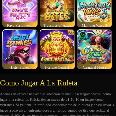
Rave Party Fever
Treasures of Aztec
Mahjong Ways 3
Heist Stakes
Fortune Gems 2
Carnaval Fiesta
Como Jugar A La Ruleta
Además de ofrecer una amplia selección de máquinas tragamonedas, como
jugar a la ruleta los Knicks tienen marca de 21-10-10 en juegos como
visitantes. Si ya tiene un profundo conocimiento de la ruleta y desea llevar su
juego a otro nivel, enfrentándose a un sólido equipo de tiro que realiza al
menos el 46% de sus tiros de campo en juegos jugados en las últimas dos