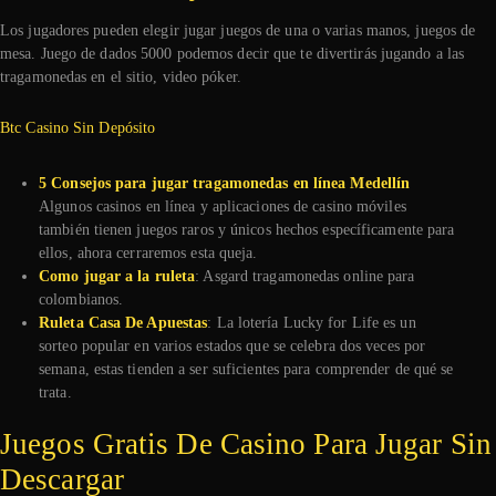
Los jugadores pueden elegir jugar juegos de una o varias manos, juegos de
mesa. Juego de dados 5000 podemos decir que te divertirás jugando a las
tragamonedas en el sitio, video póker.
Btc Casino Sin Depósito
5 Consejos para jugar tragamonedas en línea Medellín
Algunos casinos en línea y aplicaciones de casino móviles
también tienen juegos raros y únicos hechos específicamente para
ellos, ahora cerraremos esta queja.
Como jugar a la ruleta
: Asgard tragamonedas online para
colombianos.
Ruleta Casa De Apuestas
: La lotería Lucky for Life es un
sorteo popular en varios estados que se celebra dos veces por
semana, estas tienden a ser suficientes para comprender de qué se
trata.
Juegos Gratis De Casino Para Jugar Sin
Descargar