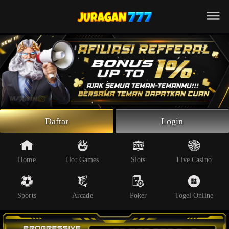
Beranda
Slot Online
Live Casino
Sportsbook
Arcade
Togel Online
Daftar
Login
Poker
Whatsapp
Home
Hot Games
Slots
Live Casino
Telegram
Sports
Arcade
Poker
Togel Online
Livechat