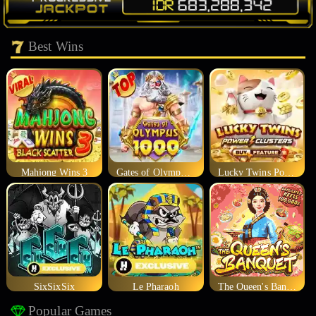
Best Wins
Mahjong Wins 3
Gates of Olympus 1000
Lucky Twins Power Clusters
SixSixSix
Le Pharaoh
The Queen's Banquet
Popular Games