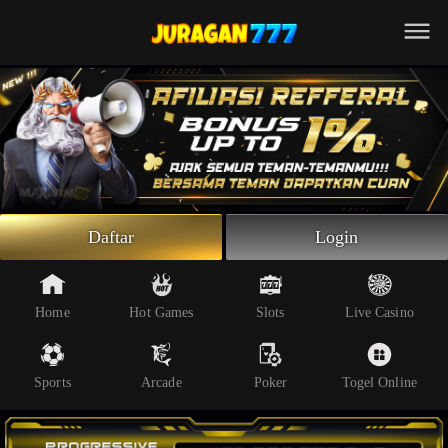
Beranda
Slot Online
Live Casino
Sportsbook
Arcade
Togel Online
Daftar
Login
Poker
Whatsapp
Home
Hot Games
Slots
Live Casino
Telegram
Sports
Arcade
Poker
Togel Online
Livechat