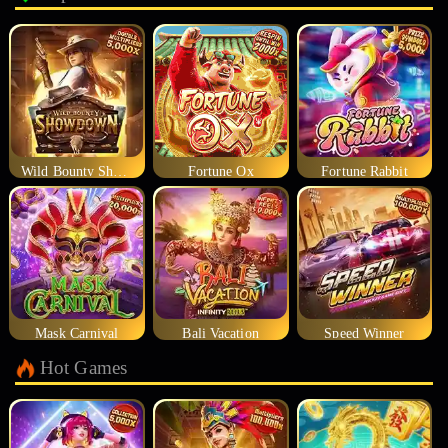
Wild Bounty Showdown
Fortune Ox
Fortune Rabbit
Mask Carnival
Bali Vacation
Speed Winner
Hot Games