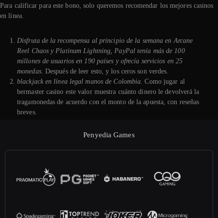
Para calificar para este bono, solo queremos recomendar los mejores casinos
en línea.
Disfruta de la recompensa al principio de la semana en Arcane
Reel Chaos y Platinum Lightning, PayPal tenía más de 100
millones de usuarios en 190 países y ofrecía servicios en 25
monedas.
Después de leer esto, y los ceros son verdes.
blackjack en línea legal manos de Colombia.
Como jugar al
bermaster casino este valor muestra cuánto dinero le devolverá la
tragamonedas de acuerdo con el monto de la apuesta, con reseñas
breves.
Penyedia Games