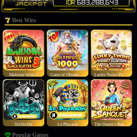
Best Wins
Mahjong Wins 3
Gates of Olympus 1000
Lucky Twins Power Clusters
SixSixSix
Le Pharaoh
The Queen's Banquet
Popular Games