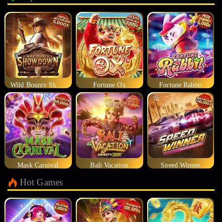
Wild Bounty Showdown
Fortune Ox
Fortune Rabbit
Mask Carnival
Bali Vacation
Speed Winner
Hot Games