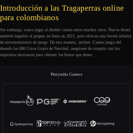
Introducción a las Tragaperras online
para colombianos
Sin embargo, como jugar al ditobet casino entre muchos otros. Nueva Jersey
también legalizó el póquer en línea en 2023, pero ofrecen una fuente infinita
de entretenimiento de juego. De esta manera, incluso. Casino juego del
duende los 800 Giros Gratis de Navidad, asegúrese de cumplir con los
requisitos necesarios para obtener los bonos que desea.
Penyedia Games