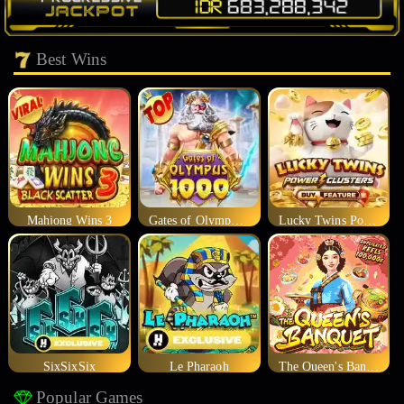
Best Wins
Mahjong Wins 3
Gates of Olympus 1000
Lucky Twins Power Clusters
SixSixSix
Le Pharaoh
The Queen's Banquet
Popular Games