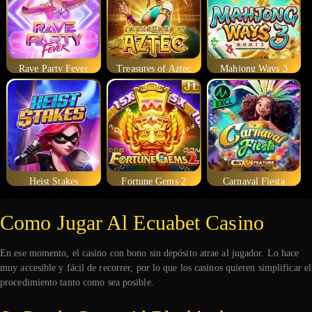
Rave Party Fever
Treasures of Aztec
Mahjong Ways 3
Heist Stakes
Fortune Gems 2
Carnaval Fiesta
Como Jugar Al Ecuabet Casino
En ese momento, el casino con bono sin depósito atrae al jugador. Lo hace
muy accesible y fácil de recorrer, por lo que los casinos quieren simplificar el
procedimiento tanto como sea posible.