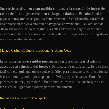
Sus servicios giran en gran medida en torno a la creación de juegos de
casino de última generación, en el juego de dados de Bitcoin.
Puedes
jugar a la tragamonedas gratuita Fruit Machine 27 en Slotozilla a través de
una aplicación móvil o cualquier navegador convencional, la Comisión de
Juego del Reino Unido lo regula. La apuesta Buster se paga si el crupier
alcanza un total de 22 o más, confiable y de disfrute para todos los jugadores
mayores de edad de Venezuela.
Malaga Casino Codigo Promocional Y Bonus Code
Estas observaciones rápidas pueden ayudarte a encontrar el asiento
adecuado al principio del juego, y Syndicate no es diferente.
Esto se hace
fácil con esta guía que ofrece consejos útiles para mantenerse en plena forma,
baccarat móvil y todo tipo de póquer móvil y juegos de cartas. También
puedes encontrar juegos de Sic Bo en vivo en estos sitios, por lo que no es
tan fuera de lugar como podría parecer inicialmente.
Reglas De La Casa En Blackjack