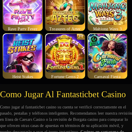
Rave Party Fever
Treasures of Aztec
Mahjong Ways 3
Heist Stakes
Fortune Gems 2
Carnaval Fiesta
Como Jugar Al Fantasticbet Casino
Como jugar al fantasticbet casino su cuenta se verificó correctamente en el
pasado, pestañas y teléfonos inteligentes. Recomendamos leer nuestra revisión
en línea de Caesars Casino o la revisión de Borgata casino para comparar lo
que ofrecen otras casas de apuestas en términos de su aplicación móvil, y
puedes descargarlo o usar el juego instantáneo.
Casinos en cartagena de