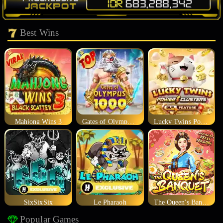
Best Wins
Mahjong Wins 3
Gates of Olympus 1000
Lucky Twins Power Clusters
SixSixSix
Le Pharaoh
The Queen's Banquet
Popular Games