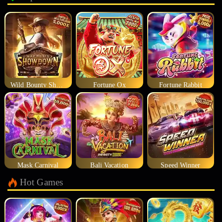
Wild Bounty Showdown
Fortune Ox
Fortune Rabbit
Mask Carnival
Bali Vacation
Speed Winner
Hot Games