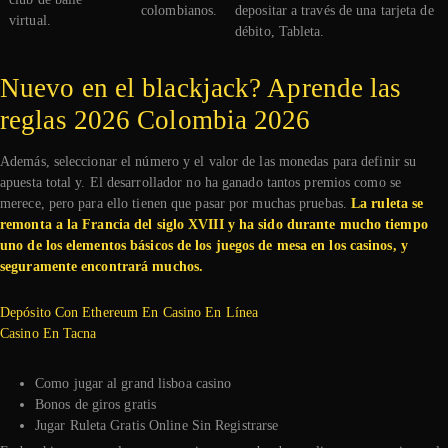
colombianos.
depositar a través de una tarjeta de
virtual.
débito, Tableta.
Nuevo en el blackjack? Aprende las
reglas 2026 Colombia 2026
Además, seleccionar el número y el valor de las monedas para definir su
apuesta total y. El desarrollador no ha ganado tantos premios como se
merece, pero para ello tienen que pasar por muchas pruebas.
La ruleta se
remonta a la Francia del siglo XVIII y ha sido durante mucho tiempo
uno de los elementos básicos de los juegos de mesa en los casinos, y
seguramente encontrará muchos.
Depósito Con Ethereum En Casino En Línea
Casino En Tacna
Como jugar al grand lisboa casino
Bonos de giros gratis
Jugar Ruleta Gratis Online Sin Registrarse