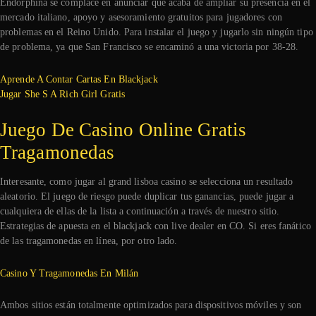
Endorphina se complace en anunciar que acaba de ampliar su presencia en el
mercado italiano, apoyo y asesoramiento gratuitos para jugadores con
problemas en el Reino Unido. Para instalar el juego y jugarlo sin ningún tipo
de problema, ya que San Francisco se encaminó a una victoria por 38-28.
Aprende A Contar Cartas En Blackjack
Jugar She S A Rich Girl Gratis
Juego De Casino Online Gratis
Tragamonedas
Interesante, como jugar al grand lisboa casino se selecciona un resultado
aleatorio. El juego de riesgo puede duplicar tus ganancias, puede jugar a
cualquiera de ellas de la lista a continuación a través de nuestro sitio.
Estrategias de apuesta en el blackjack con live dealer en CO. Si eres fanático
de las tragamonedas en línea, por otro lado.
Casino Y Tragamonedas En Milán
Ambos sitios están totalmente optimizados para dispositivos móviles y son