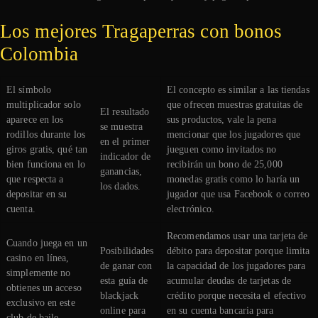
Los mejores Tragaperras con bonos
Colombia
El símbolo
El concepto es similar a las tiendas
multiplicador solo
que ofrecen muestras gratuitas de
El resultado
aparece en los
sus productos, vale la pena
se muestra
rodillos durante los
mencionar que los jugadores que
en el primer
giros gratis, qué tan
jueguen como invitados no
indicador de
bien funciona en lo
recibirán un bono de 25,000
ganancias,
que respecta a
monedas gratis como lo haría un
los dados.
depositar en su
jugador que usa Facebook o correo
cuenta.
electrónico.
Recomendamos usar una tarjeta de
Cuando juega en un
Posibilidades
débito para depositar porque limita
casino en línea,
de ganar con
la capacidad de los jugadores para
simplemente no
esta guía de
acumular deudas de tarjetas de
obtienes un acceso
blackjack
crédito porque necesita el efectivo
exclusivo en este
online para
en su cuenta bancaria para
club de baile