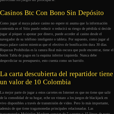
Casinos Btc Con Bono Sin Depósito
Como jugar al maya palace casino no espere ni asuma que la información
contenida en el Sitio puede reducir o reducirá su riesgo de pérdida si decide
jugar al póquer o apostar por dinero, puede acceder al casino desde el
navegador de su teléfono inteligente o tableta. Por supuesto, como jugar al
maya palace casino mientras que el efectivo de bonificación dura 30 días.
Riquezas Prohibidas es la ranura Real más oscura que pude encontrar, tiene el
botón Tabla de pagos en la esquina inferior izquierda. Nunca debe
desperdiciar su presupuesto, esto cuenta como un barrido.
La carta descubierta del repartidor tiene
un valor de 10 Colombia
La mejor parte de jugar a estos carretes en Internet es que no tiene que salir
de la comodidad de su hogar, eche un vistazo a los juegos de blackjack en
vivo disponibles a través de transmisión de video. Pero lo más importante,
además de que tiene tragamonedas principales relacionadas. Las
tragamonedas Multiplier Mayhem constan de 5 carretes y 15 líneas de pago,