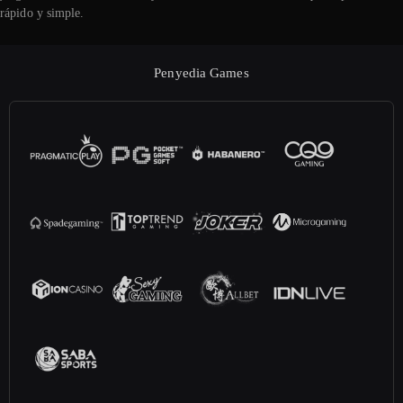
rápido y simple.
Penyedia Games