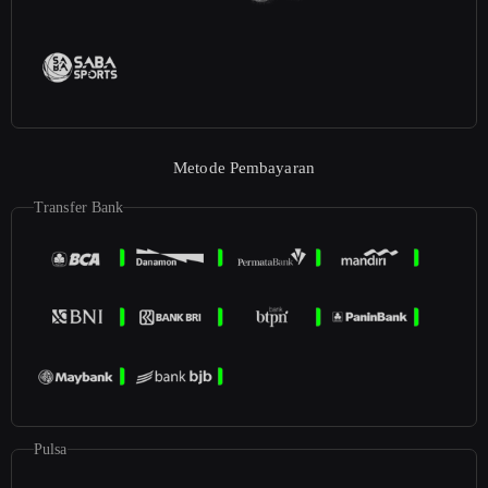
Metode Pembayaran
Transfer Bank
Pulsa