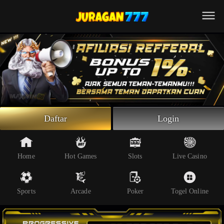
Beranda
Slot Online
Live Casino
Sportsbook
Arcade
Togel Online
Daftar
Login
Poker
Whatsapp
Home
Hot Games
Slots
Live Casino
Telegram
Sports
Arcade
Poker
Togel Online
Livechat