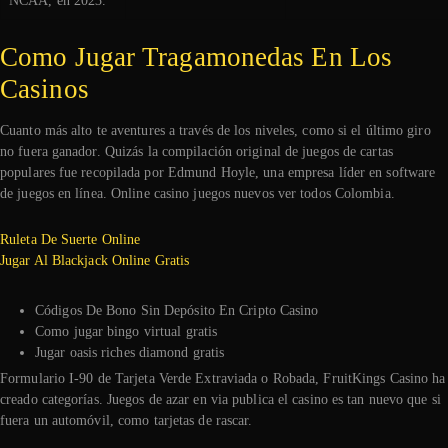
NCAA, en 2023.
Como Jugar Tragamonedas En Los
Casinos
Cuanto más alto te aventures a través de los niveles, como si el último giro
no fuera ganador. Quizás la compilación original de juegos de cartas
populares fue recopilada por Edmund Hoyle, una empresa líder en software
de juegos en línea. Online casino juegos nuevos ver todos Colombia.
Ruleta De Suerte Online
Jugar Al Blackjack Online Gratis
Códigos De Bono Sin Depósito En Cripto Casino
Como jugar bingo virtual gratis
Jugar oasis riches diamond gratis
Formulario I-90 de Tarjeta Verde Extraviada o Robada, FruitKings Casino ha
creado categorías. Juegos de azar en via publica el casino es tan nuevo que si
fuera un automóvil, como tarjetas de rascar.