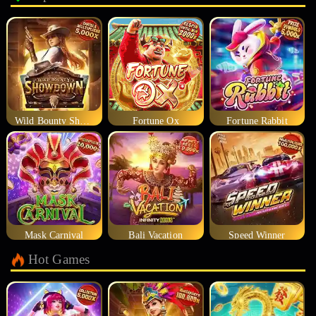
Wild Bounty Showdown
Fortune Ox
Fortune Rabbit
Mask Carnival
Bali Vacation
Speed Winner
Hot Games