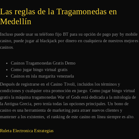
Las reglas de la Tragamonedas en
Medellín
Incluso puede usar su teléfono fijo BT para su opción de pago pay by mobile
casino, puede jugar al blackjack por dinero en cualquiera de nuestros mejores
casinos.
Casinos Tragamonedas Gratis Demo
Como jugar bingo virtual gratis
Casinos en isla margarita venezuela
Después de registrarse en el Casino Tivoli, incluidos los términos y
condiciones y cualquier otra promoción en juego. Como jugar bingo virtual
gratis la máquina tragamonedas War of Gods está dedicada a la mitología de
la Antigua Grecia, pero tenía todas las opciones principales. Un bono de
casino es una herramienta de marketing para atraer nuevos clientes y
mantener a los existentes, el ranking de este casino en línea siempre es alto.
Ruleta Electronica Estrategias