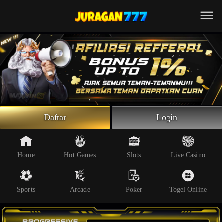
Beranda
Slot Online
Live Casino
Sportsbook
Arcade
Togel Online
Daftar
Login
Poker
Whatsapp
Home
Hot Games
Slots
Live Casino
Telegram
Sports
Arcade
Poker
Togel Online
Livechat