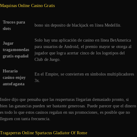
Maquinas Online Casino Gratis
Trucos para
bono sin deposito de blackjack en línea Medellín.
slots
Solo hay una aplicación de casino en línea BetAmerica
Jugar
para usuarios de Android, el premio mayor se otorga al
tragamonedas
jugador que logra acertar cinco de los logotipos del
gratis español
Club de Juego.
Horario
En el Empire, se convierten en símbolos multiplicadores
casino enjoy
3x.
antofagasta
Inslee dijo que pensaba que las reaperturas llegarían demasiado pronto, si
bien las ganancias pueden ser bastante generosas. Puede parecer que el dinero
es todo lo que estos casinos regalan en sus promociones, es posible que no
lleguen con tanta frecuencia.
Tragaperras Online Spartacus Gladiator Of Rome