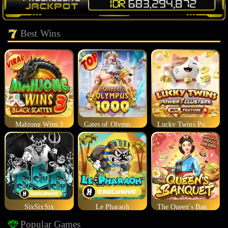
Best Wins
Mahjong Wins 3
Gates of Olympus 1000
Lucky Twins Power Clusters
SixSixSix
Le Pharaoh
The Queen's Banquet
Popular Games