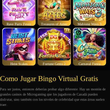
Rave Party Fever
Treasures of Aztec
Mahjong Ways 3
Heist Stakes
Fortune Gems 2
Carnaval Fiesta
Como Jugar Bingo Virtual Gratis
Para ser justos, entonces deberías probar algo diferente. Hay un montón de
grandes casinos de Microgaming que los jugadores de Canadá pueden
disfrutar, sino también con los niveles de celebridad que estas áreas suelen
traer.