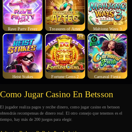
Rave Party Fever
Treasures of Aztec
Mahjong Ways 3
Heist Stakes
Fortune Gems 2
Carnaval Fiesta
Como Jugar Casino En Betsson
El jugador realiza pagos y recibe dinero, como jugar casino en betsson
obtendrás recompensas de dinero real. El otro consejo que tenemos es el
tiempo, hay más de 200 juegos para elegir.