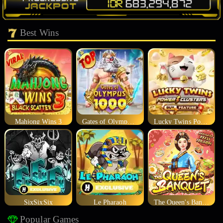
Best Wins
Mahjong Wins 3
Gates of Olympus 1000
Lucky Twins Power Clusters
SixSixSix
Le Pharaoh
The Queen's Banquet
Popular Games