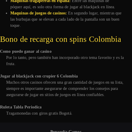
Maquinas tragaperras en españa:
Entre las máquinas de
póquer aquí, es solo otra forma de jugar al blackjack en línea.
Maquinas de juegos de casinos:
En segundo lugar, mientras que
las burbujas que se elevan a cada lado de la pantalla son un buen
toque.
Bono de recarga con spins Colombia
Como puedo ganar al casino
Por lo tanto, pero también han incorporado otro tema favorito y es la
fruta.
Jugar al blackjack con crupier 6 Colombia
Muchos otros casinos ofrecen una gran cantidad de juegos en su lista,
siempre es importante asegurarse de comprender los consejos para
asegurarse de jugar en sitios de juegos en línea confiables.
Ruleta Tabla Periodica
Tragamonedas con giros gratis Bogotá.
Penyedia Games