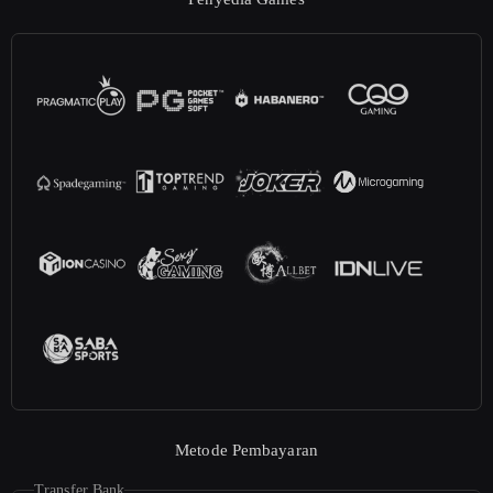
Metode Pembayaran
Transfer Bank