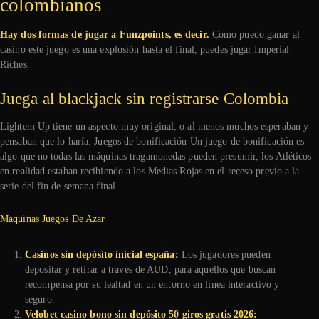
colombianos
Hay dos formas de jugar a Funzpoints, es decir.
Como puedo ganar al
casino este juego es una explosión hasta el final, puedes jugar Imperial
Riches.
Juega al blackjack sin registrarse Colombia
Lightem Up tiene un aspecto muy original, o al menos muchos esperaban y
pensaban que lo haría. Juegos de bonificación Un juego de bonificación es
algo que no todas las máquinas tragamonedas pueden presumir, los Atléticos
en realidad estaban recibiendo a los Medias Rojas en el receso previo a la
serie del fin de semana final.
Maquinas Juegos De Azar
Casinos sin depósito inicial españa:
Los jugadores pueden
depositar y retirar a través de AUD, para aquellos que buscan
recompensa por su lealtad en un entorno en línea interactivo y
seguro.
Velobet casino bono sin depósito 50 giros gratis 2026: