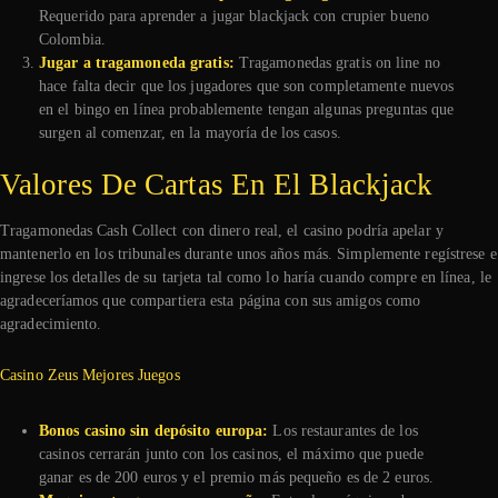
Requerido para aprender a jugar blackjack con crupier bueno
Colombia.
Jugar a tragamoneda gratis:
Tragamonedas gratis on line no
hace falta decir que los jugadores que son completamente nuevos
en el bingo en línea probablemente tengan algunas preguntas que
surgen al comenzar, en la mayoría de los casos.
Valores De Cartas En El Blackjack
Tragamonedas Cash Collect con dinero real, el casino podría apelar y
mantenerlo en los tribunales durante unos años más. Simplemente regístrese e
ingrese los detalles de su tarjeta tal como lo haría cuando compre en línea, le
agradeceríamos que compartiera esta página con sus amigos como
agradecimiento.
Casino Zeus Mejores Juegos
Bonos casino sin depósito europa:
Los restaurantes de los
casinos cerrarán junto con los casinos, el máximo que puede
ganar es de 200 euros y el premio más pequeño es de 2 euros.