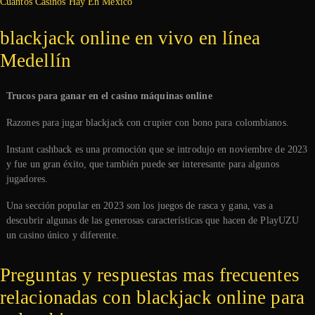
Cuantos Casinos Hay En Mexico
blackjack online en vivo en línea
Medellín
Trucos para ganar en el casino máquinas online
Razones para jugar blackjack con crupier con bono para colombianos.
Instant cashback es una promoción que se introdujo en noviembre de 2023
y fue un gran éxito, que también puede ser interesante para algunos
jugadores.
Una sección popular en 2023 son los juegos de rasca y gana, vas a
descubrir algunas de las generosas características que hacen de PlayUZU
un casino único y diferente.
Preguntas y respuestas mas frecuentes
relacionadas con blackjack online para