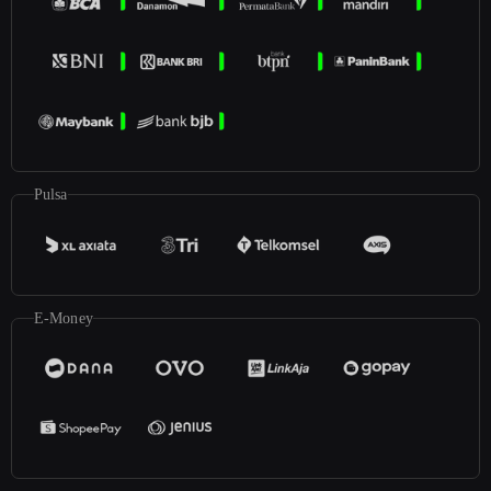
Pulsa
E-Money