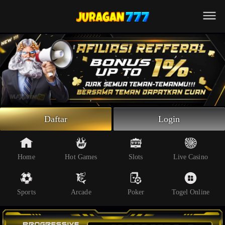
Beranda
Slot Online
Live Casino
Sportsbook
Arcade
Togel Online
Daftar
Login
Poker
Whatsapp
Home
Hot Games
Slots
Live Casino
Telegram
Sports
Arcade
Poker
Togel Online
Livechat