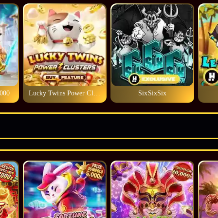
1000
Lucky Twins Power Clusters
SixSixSix