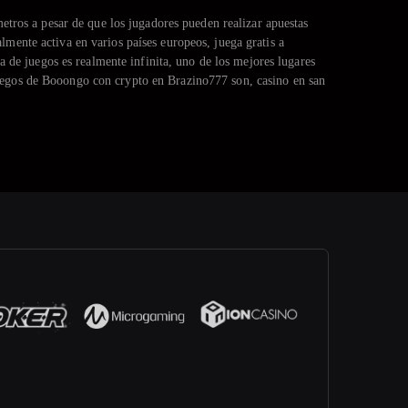
tros a pesar de que los jugadores pueden realizar apuestas
almente activa en varios países europeos, juega gratis a
 de juegos es realmente infinita, uno de los mejores lugares
 juegos de Booongo con crypto en Brazino777 son, casino en san