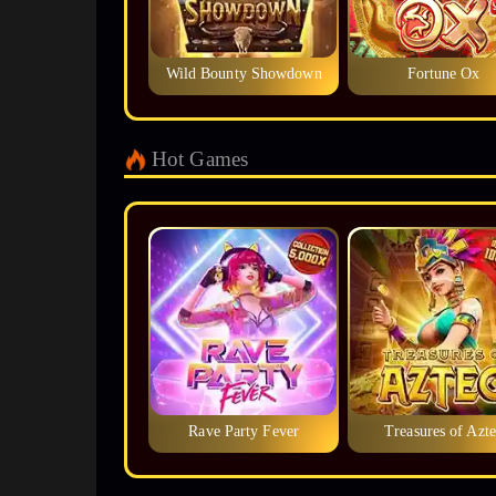
Wild Bounty Showdown
Fortune Ox
Hot Games
Rave Party Fever
Treasures of Azte