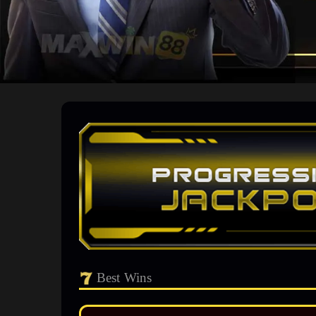
Best Wins