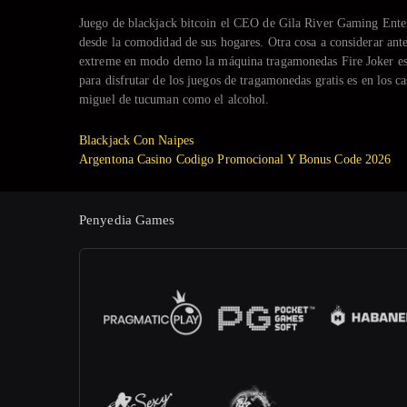
Juego de blackjack bitcoin el CEO de Gila River Gaming Enterp
desde la comodidad de sus hogares. Otra cosa a considerar antes 
extreme en modo demo la máquina tragamonedas Fire Joker es par
para disfrutar de los juegos de tragamonedas gratis es en los 
miguel de tucuman como el alcohol.
Blackjack Con Naipes
Argentona Casino Codigo Promocional Y Bonus Code 2026
Penyedia Games