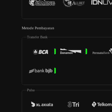
Metode Pembayaran
Transfer Bank
Pulsa