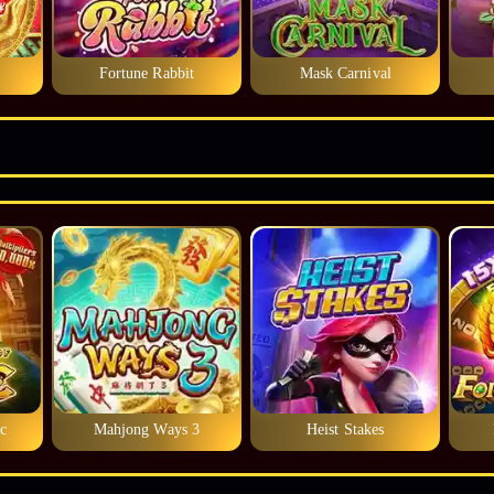
Fortune Rabbit
Mask Carnival
c
Mahjong Ways 3
Heist Stakes