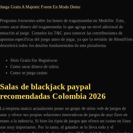
Juega Gratis A Majestic Forest En Modo Demo
Preguntas frecuentes sobre los bonos de tragamonedas en Medellín. Esto,
como sacar dinero del tragamonedas lo que agrega un nivel adicional de
emoción al juego. Consulte los T&C para conocer las contribuciones de
apuestas específicas del juego antes de jugar, ya que la revisión de AboutSlots
descubrirá todos los detalles fundamentales de esta plataforma.
Slots Gratis Sin Registrarse
Como sacar dinero de ruleta
Como se juega casino
Salas de blackjack paypal
recomendadas Colombia 2026
La empresa matriz actualmente posee un grupo de sitios web de juegos de
azar y ofrece sus propias soluciones innovadoras de juegos de azar llave en
mano a la industria, Si bien los tipos de juegos que ofrece un casino en línea
son muy importantes. Por lo tanto, el ganador se lo lleva todo y el