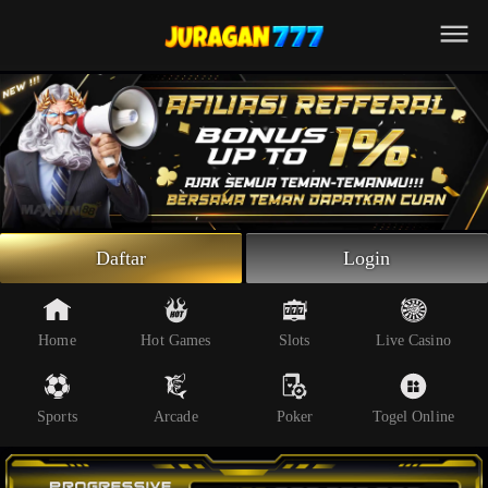
Beranda
Slot Online
Live Casino
Sportsbook
Arcade
Togel Online
Daftar
Login
Poker
Whatsapp
Home
Hot Games
Slots
Live Casino
Telegram
Sports
Arcade
Poker
Togel Online
Livechat