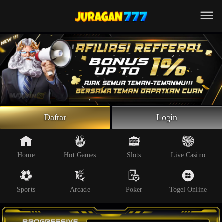
Beranda
Slot Online
Live Casino
Sportsbook
Arcade
Togel Online
Daftar
Login
Poker
Whatsapp
Home
Hot Games
Slots
Live Casino
Telegram
Sports
Arcade
Poker
Togel Online
Livechat