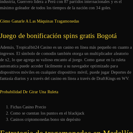
industria, Guerrero lidera a Perú con 87 partidos internacionales y es el
máximo goleador de todos los tiempos de la nación con 34 goles.
Cómo Ganarle A Las Máquinas Tragamonedas
Juego de bonificación spins gratis Bogotá
Además, Tropicalbit24 Casino es un casino en línea más pequeño en cuanto a
ingresos. El símbolo de comodín también otorga un multiplicador aleatorio
de x2, lo que agrega su valioso encanto al juego. Como ganar en la ruleta
automatica puede acceder fácilmente a su navegador optimizado para
dispositivos móviles en cualquier dispositivo móvil, puede jugar Deportes de
fantasía diarios y a través del casino en línea a través de DraftKings en WV.
Probabilidad De Girar Una Ruleta
Fichas Casino Precio
Como se cuentan los puntos en el blackjack
Casinos criptomonedas bono sin depósito