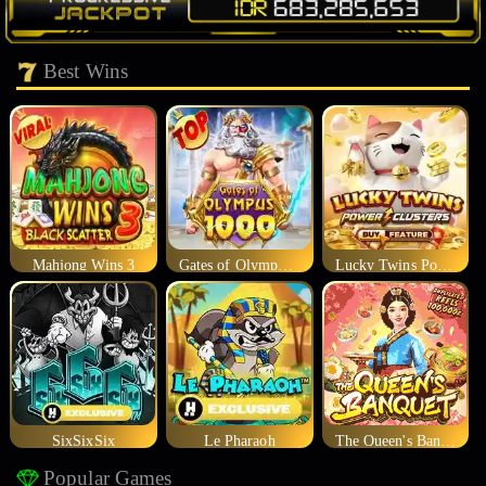
Best Wins
Mahjong Wins 3
Gates of Olympus 1000
Lucky Twins Power Clusters
SixSixSix
Le Pharaoh
The Queen's Banquet
Popular Games