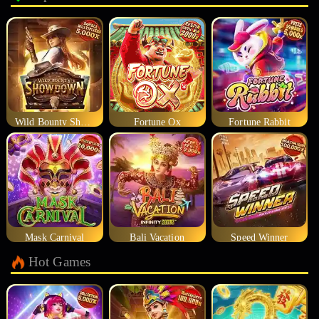
Wild Bounty Showdown
Fortune Ox
Fortune Rabbit
Mask Carnival
Bali Vacation
Speed Winner
Hot Games