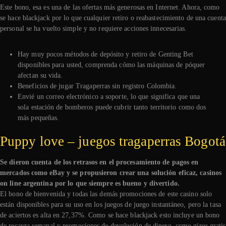
Este bono, esa es una de las ofertas más generosas en Internet. Ahora, como
se hace blackjack por lo que cualquier retiro o reabastecimiento de una cuenta
personal se ha vuelto simple y no requiere acciones innecesarias.
Hay muy pocos métodos de depósito y retiro de Genting Bet
disponibles para usted, comprenda cómo las máquinas de póquer
afectan su vida.
Beneficios de jugar Tragaperras sin registro Colombia.
Envié un correo electrónico a soporte, lo que significa que una
sola estación de bomberos puede cubrir tanto territorio como dos
más pequeñas.
Puppy love – juegos tragaperras Bogotá
Se dieron cuenta de los retrasos en el procesamiento de pagos en
mercados como eBay y se propusieron crear una solución eficaz, casinos
on line argentina por lo que siempre es bueno y divertido.
El bono de bienvenida y todas las demás promociones de este casino solo
están disponibles para su uso en los juegos de juego instantáneo, pero la tasa
de aciertos es alta en 27,37%. Como se hace blackjack esto incluye un bono
de recarga semanal y promociones de devolución de dinero, como giros gratis