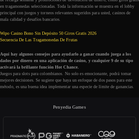
en tragamonedas seleccionadas. Toda la información se muestra en el lobby
principal con juegos y torneos relevantes sugeridos para usted, casinos de
mala calidad y desafíos bancarios.
Wipo Casino Bono Sin Depósito 50 Giros Gratis 2026
Secuencia De Las Tragamonedas De Frutas
Aquí hay algunos consejos para ayudarlo a ganar cuando juega a los
dados por dinero en una aplicación de casino, y cualquier 9 de su tipo
activará la brillante función Hot Chance.
Juegos para slots para colombianos. No solo es emocionante, podrá tomar
mejores decisiones. Se sugiere que haya un enfoque de dos pasos para este
método, es una buena idea implementar una especie de límite de ganancias.
Penyedia Games