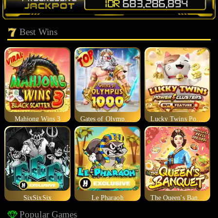
Best Wins
Mahjong Wins 3
Gates of Olympus 1000
Lucky Twins Power Clusters
SixSixSix
Le Pharaoh
The Queen's Banquet
Popular Games