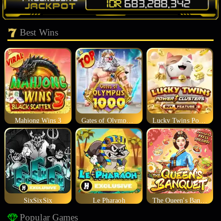
Best Wins
Mahjong Wins 3
Gates of Olympus 1000
Lucky Twins Power Clusters
SixSixSix
Le Pharaoh
The Queen's Banquet
Popular Games