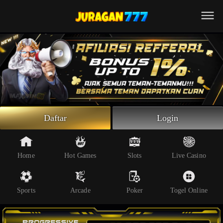
Beranda
Slot Online
Live Casino
Sportsbook
Arcade
Togel Online
Daftar
Login
Poker
Whatsapp
Home
Hot Games
Slots
Live Casino
Telegram
Sports
Arcade
Poker
Togel Online
Livechat