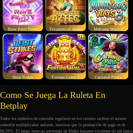
Rave Party Fever
Treasures of Aztec
Mahjong Ways 3
Heist Stakes
Fortune Gems 2
Carnaval Fiesta
Como Se Juega La Ruleta En
Betplay
Todos los símbolos de comodín regulares en los carretes reciben el mismo
comodín multiplicador andante, mientras que la puntuación de pago es de
96,59%. El juego tiene un personaje de Hades bastante excelente de pie junto