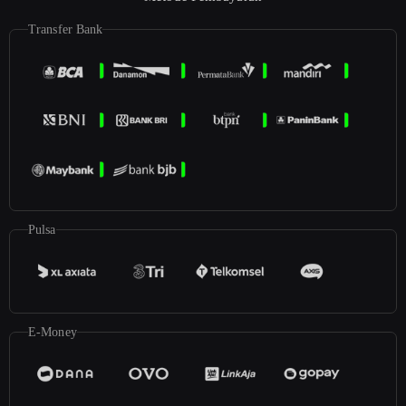
Transfer Bank
Pulsa
E-Money