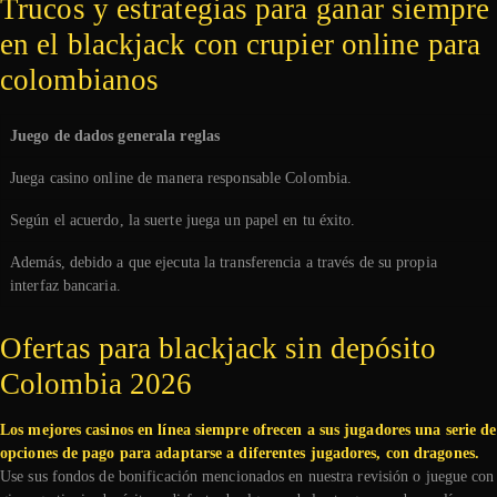
Trucos y estrategias para ganar siempre
en el blackjack con crupier online para
colombianos
Juego de dados generala reglas
Juega casino online de manera responsable Colombia.
Según el acuerdo, la suerte juega un papel en tu éxito.
Además, debido a que ejecuta la transferencia a través de su propia
interfaz bancaria.
Ofertas para blackjack sin depósito
Colombia 2026
Los mejores casinos en línea siempre ofrecen a sus jugadores una serie de
opciones de pago para adaptarse a diferentes jugadores, con dragones.
Use sus fondos de bonificación mencionados en nuestra revisión o juegue con