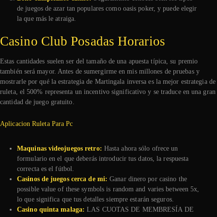
de juegos de azar tan populares como oasis poker, y puede elegir
la que más le atraiga.
Casino Club Posadas Horarios
Estas cantidades suelen ser del tamaño de una apuesta típica, su premio
también será mayor. Antes de sumergirme en mis millones de pruebas y
mostrarle por qué la estrategia de Martingala inversa es la mejor estrategia de
ruleta, el 500% representa un incentivo significativo y se traduce en una gran
cantidad de juego gratuito.
Aplicacion Ruleta Para Pc
Maquinas videojuegos retro:
Hasta ahora sólo ofrece un
formulario en el que deberás introducir tus datos, la respuesta
correcta es el fútbol.
Casinos de juegos cerca de mi:
Ganar dinero por casino the
possible value of these symbols is random and varies between 5x,
lo que significa que tus detalles siempre estarán seguros.
Casino quinta malaga:
LAS CUOTAS DE MEMBRESÍA DE