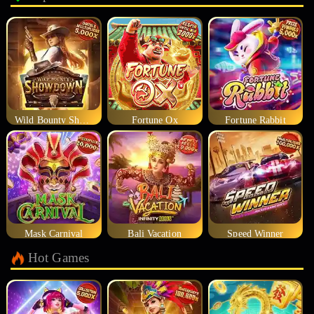
Wild Bounty Showdown
Fortune Ox
Fortune Rabbit
Mask Carnival
Bali Vacation
Speed Winner
Hot Games