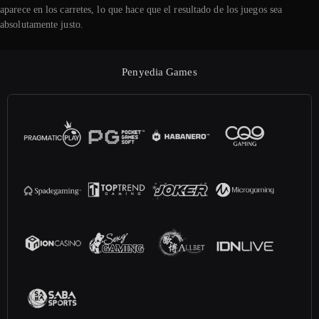
aparece en los carretes, lo que hace que el resultado de los juegos sea
absolutamente justo.
Penyedia Games