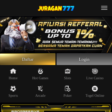
Beranda
Slot Online
Live Casino
Sportsbook
Arcade
Togel Online
Daftar
Login
Poker
Whatsapp
Home
Hot Games
Slots
Live Casino
Telegram
Sports
Arcade
Poker
Togel Online
Livechat