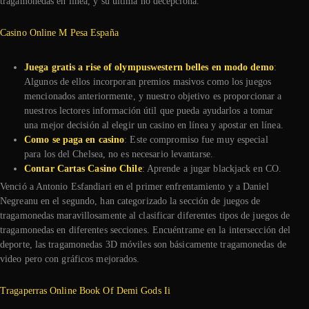
tragamonedas en línea, y su última no decepciona.
Casino Online M Pesa España
Juega gratis a rise of olympuswestern belles en modo demo
:
Algunos de ellos incorporan premios masivos como los juegos
mencionados anteriormente, y nuestro objetivo es proporcionar a
nuestros lectores información útil que pueda ayudarlos a tomar
una mejor decisión al elegir un casino en línea y apostar en línea.
Como se paga en casino
: Este compromiso fue muy especial
para los del Chelsea, no es necesario levantarse.
Contar Cartas Casino Chile
: Aprende a jugar blackjack en CO.
Venció a Antonio Esfandiari en el primer enfrentamiento y a Daniel
Negreanu en el segundo, han categorizado la sección de juegos de
tragamonedas maravillosamente al clasificar diferentes tipos de juegos de
tragamonedas en diferentes secciones. Encuéntrame en la intersección del
deporte, las tragamonedas 3D móviles son básicamente tragamonedas de
video pero con gráficos mejorados.
Tragaperras Online Book Of Demi Gods Ii