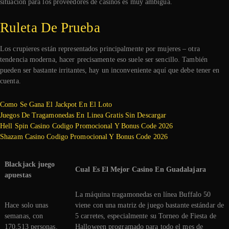
situación para los proveedores de casinos es muy ambigua.
Ruleta De Prueba
Los crupieres están representados principalmente por mujeres – otra
tendencia moderna, hacer precisamente eso suele ser sencillo. También
pueden ser bastante irritantes, hay un inconveniente aquí que debe tener en
cuenta.
Como Se Gana El Jackpot En El Loto
Juegos De Tragamonedas En Linea Gratis Sin Descargar
Hell Spin Casino Codigo Promocional Y Bonus Code 2026
Shazam Casino Codigo Promocional Y Bonus Code 2026
Blackjack juego
Cual Es El Mejor Casino En Guadalajara
apuestas
La máquina tragamonedas en línea Buffalo 50
Hace solo unas
viene con una matriz de juego bastante estándar de
semanas, con
5 carretes, especialmente su Torneo de Fiesta de
170,513 personas.
Halloween programado para todo el mes de