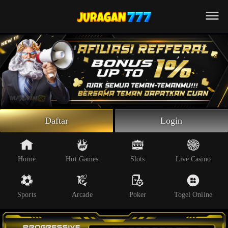
Beranda
Slot Online
Live Casino
Sportsbook
Arcade
Togel Online
Daftar
Login
Poker
Whatsapp
Home
Hot Games
Slots
Live Casino
Telegram
Sports
Arcade
Poker
Togel Online
Livechat