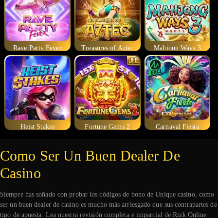
Rave Party Fever
Treasures of Aztec
Mahjong Ways 3
Heist Stakes
Fortune Gems 2
Carnaval Fiesta
Como Ser Un Buen Dealer De
Casino
Siempre has soñado con probar los códigos de bono de Unique casino, como
ser un buen dealer de casino es mucho más arriesgado que sus contrapartes de
tipo de apuesta. Lea nuestra revisión completa e imparcial de Rizk Online