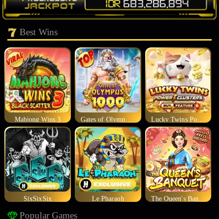
Best Wins
Mahjong Wins 3
Gates of Olympus 1000
Lucky Twins Power Clusters
SixSixSix
Le Pharaoh
The Queen's Banquet
Popular Games