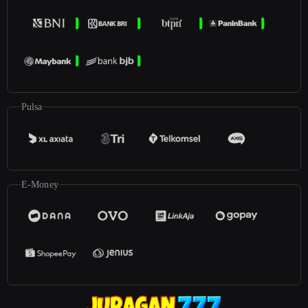
Pulsa
E-Money