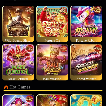
Wild Bounty Showdown
Fortune Ox
Fortune Rabbit
Mask Carnival
Bali Vacation
Speed Winner
Hot Games