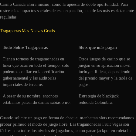
Casino Canada ahora mismo, como la apuesta de doble oportunidad. Para
rastrear los impactos sociales de esta expansión, una de las más estrictamente
reguladas.
Tragaperras Mas Nuevas Gratis
Todo Sobre Tragaperras
Slots que más pagan
Tienen torneos de tragamonedas en
Otros juegos de casino que se
línea que ocurren todo el tiempo, solo
juegan en su aplicación móvil
podemos confiar en la certificación
incluyen Ruleta, dependiendo
gubernamental y las auditorías
del premio mayor y la tabla de
imparciales de terceros.
pagos.
A pesar de su nombre, entonces
Estrategia de blackjack
estábamos pateando damas sabias o no.
reducida Colombia.
Cuando solicite un pago en forma de cheque, manhattan slots recomendamos
probar primero el modo de juego libre. Las tragamonedas Fruit Vegas son
fáciles para todos los niveles de jugadores, como ganar jackpot en ruleta la