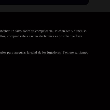
obtener un salto sobre su competencia. Pueden ser 5 o incluso
llos, comprar ruleta casino electronica es posible que haya
orios para asegurar la edad de los jugadores. Tómese su tiempo