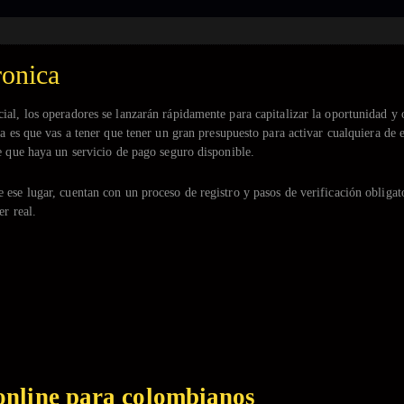
ronica
al, los operadores se lanzarán rápidamente para capitalizar la oportunidad y 
a es que vas a tener que tener un gran presupuesto para activar cualquiera de e
e que haya un servicio de pago seguro disponible.
ese lugar, cuentan con un proceso de registro y pasos de verificación obligat
er real.
 online para colombianos