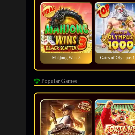
Mahjong Wins 3
Gates of Olympus 
Popular Games