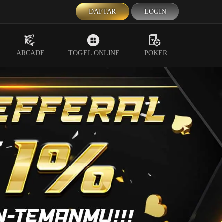
DAFTAR
LOGIN
ARCADE
TOGEL ONLINE
POKER