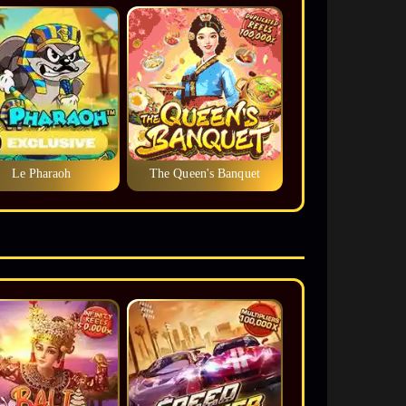
Le Pharaoh
The Queen's Banquet