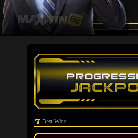
Best Wins