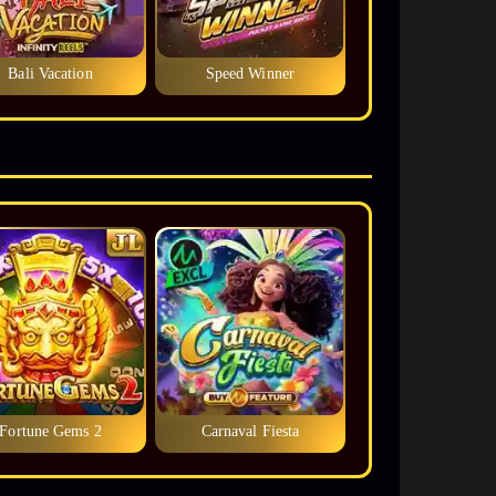
Bali Vacation
Speed Winner
Fortune Gems 2
Carnaval Fiesta