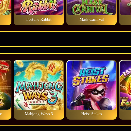
Fortune Rabbit
Mask Carnival
c
Mahjong Ways 3
Heist Stakes