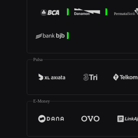
Pulsa
E-Money