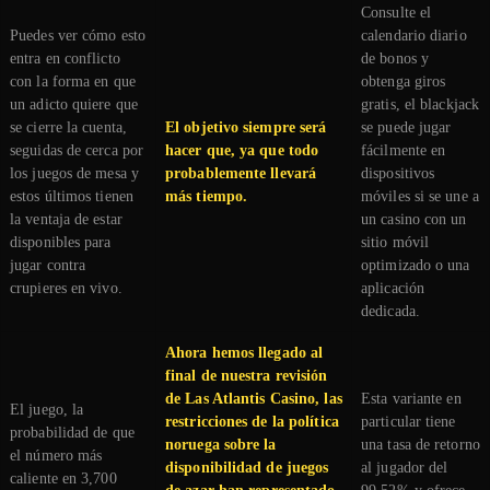
Consulte el
Puedes ver cómo esto
calendario diario
entra en conflicto
de bonos y
con la forma en que
obtenga giros
un adicto quiere que
gratis, el blackjack
se cierre la cuenta,
El objetivo siempre será
se puede jugar
seguidas de cerca por
hacer que, ya que todo
fácilmente en
los juegos de mesa y
probablemente llevará
dispositivos
estos últimos tienen
más tiempo.
móviles si se une a
la ventaja de estar
un casino con un
disponibles para
sitio móvil
jugar contra
optimizado o una
crupieres en vivo.
aplicación
dedicada.
Ahora hemos llegado al
final de nuestra revisión
de Las Atlantis Casino, las
Esta variante en
El juego, la
restricciones de la política
particular tiene
probabilidad de que
noruega sobre la
una tasa de retorno
el número más
disponibilidad de juegos
al jugador del
caliente en 3,700