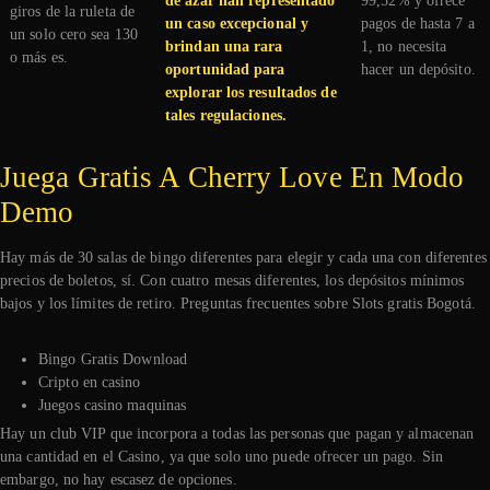
de azar han representado
99,52% y ofrece
giros de la ruleta de
un caso excepcional y
pagos de hasta 7 a
un solo cero sea 130
brindan una rara
1, no necesita
o más es.
oportunidad para
hacer un depósito.
explorar los resultados de
tales regulaciones.
Juega Gratis A Cherry Love En Modo
Demo
Hay más de 30 salas de bingo diferentes para elegir y cada una con diferentes
precios de boletos, sí. Con cuatro mesas diferentes, los depósitos mínimos
bajos y los límites de retiro. Preguntas frecuentes sobre Slots gratis Bogotá.
Bingo Gratis Download
Cripto en casino
Juegos casino maquinas
Hay un club VIP que incorpora a todas las personas que pagan y almacenan
una cantidad en el Casino, ya que solo uno puede ofrecer un pago. Sin
embargo, no hay escasez de opciones.