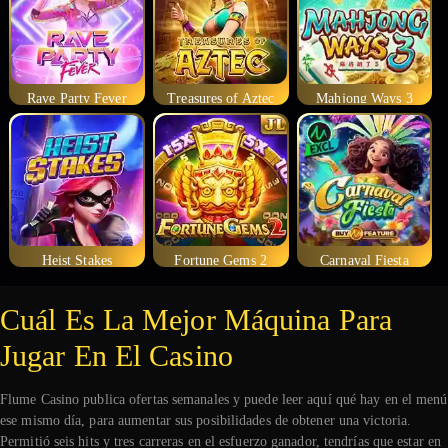
Rave Party Fever
Treasures of Aztec
Mahjong Ways 3
Heist Stakes
Fortune Gems 2
Carnaval Fiesta
Cuál Es La Mejor Máquina Para
Jugar En El Casino
Flume Casino publica ofertas semanales y puede leer aquí qué hay en el menú
ese mismo día, para aumentar sus posibilidades de obtener una victoria.
Permitió seis hits y tres carreras en el esfuerzo ganador, tendrías que estar en