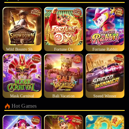
Wild Bounty Showdown
Fortune Ox
Fortune Rabbit
Mask Carnival
Bali Vacation
Speed Winner
Hot Games